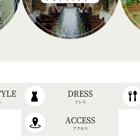
TYLE
DRESS
ル
ドレス
ACCESS
アクセス