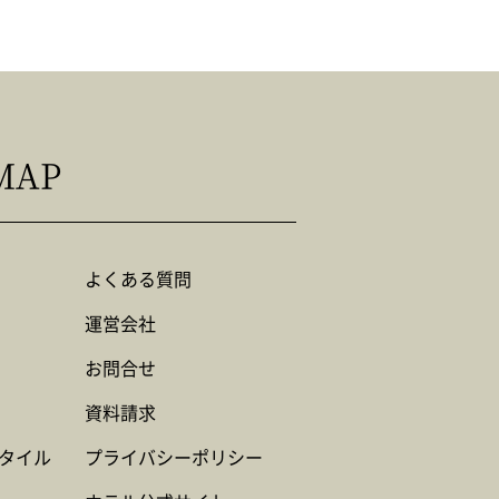
MAP
よくある質問
運営会社
お問合せ
資料請求
タイル
プライバシーポリシー