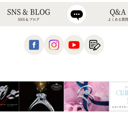
SNS & BLOG
Q&A
SNS & ブログ
よくある質