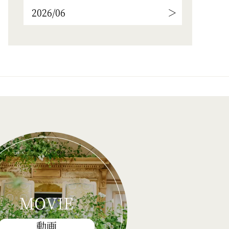
2026/06
MOVIE
動画