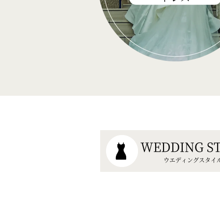
WEDDING S
ウエディングスタイ