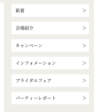
新着
会場紹介
キャンペーン
インフォメーション
ブライダルフェア
パーティーレポート