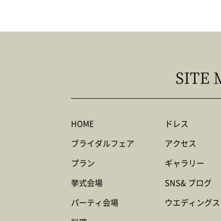
SITE 
HOME
ドレス
ブライダルフェア
アクセス
プラン
ギャラリー
挙式会場
SNS& ブログ
パーティ会場
ウエディングス