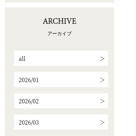
アーカイブ
all
2026/01
2026/02
2026/03