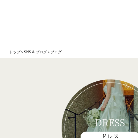
トップ
＞
SNS & ブログ
＞
ブログ
DRESS
ドレス