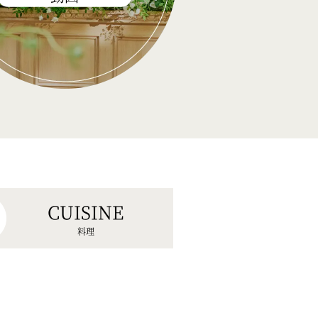
CUISINE
料理