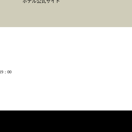
ホテル公式サイト
9：00