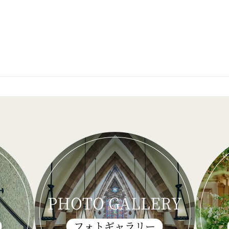
PHOTO GALLERY
フォトギャラリー