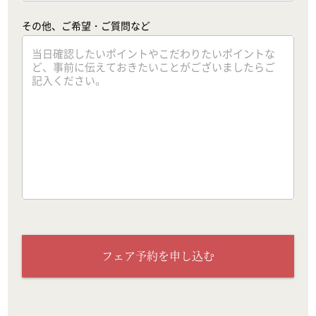
その他、ご希望・ご質問など
フェア予約を申し込む