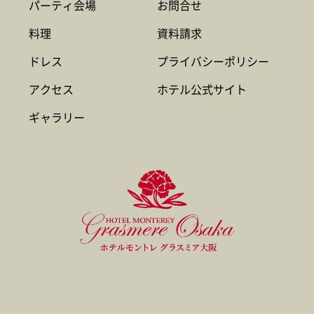
パーティ会場
お問合せ
料理
資料請求
ドレス
プライバシーポリシー
アクセス
ホテル公式サイト
ギャラリー