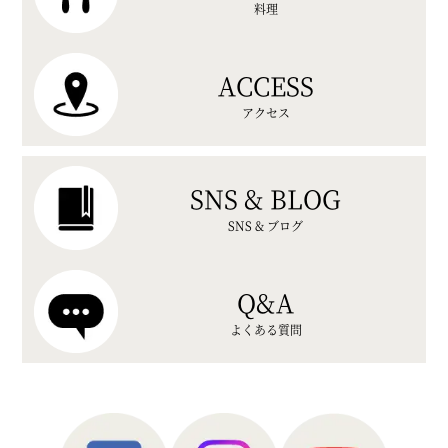
料理
ACCESS
アクセス
SNS & BLOG
SNS & ブログ
Q&A
よくある質問