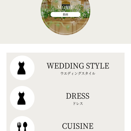
MOVIE
動画
WEDDING STYLE
ウエディングスタイル
DRESS
ドレス
CUISINE