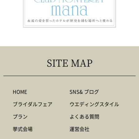
SITE MAP
HOME
SNS& ブログ
ブライダルフェア
ウエディングスタイル
プラン
よくある質問
挙式会場
運営会社