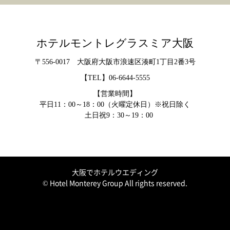
ホテルモントレグラスミア大阪
〒556-0017 大阪府大阪市浪速区湊町1丁目2番3号
【TEL】
06-6644-5555
【営業時間】
平日11：00～18：00（火曜定休日）※祝日除く
土日祝9：30～19：00
大阪でホテルウエディング
© Hotel Monterey Group All rights reserved.