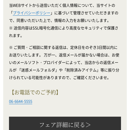
当WEBサイトから送信いただく個人情報について、当サイトの
「
プライバシーポリシー
」に基づいて管理させていただきますの
で、同意いただいた上で、情報の入力をお願いいたします。
※ 送信内容はSSL暗号化通信により高度なセキュリティで保護さ
れます。
※ ご質問・ご相談に関する返信は、定休日をのぞき3日間以内に
お送りいたします。 万が一、返信メールが届かない場合は、お使
いのメールソフト・プロバイダーによって、当店からの返信メー
ルが 「迷惑メールフォルダ」や「削除済みアイテム」等に振り分
けられている可能性がありますので、ご確認くださいませ。
【お電話でのご予約】
06-6644-5555
フェア詳細に戻る＞