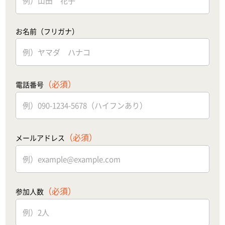
お名前（フリガナ）
（必須）
電話番号
（必須）
メールアドレス
（必須）
参加人数