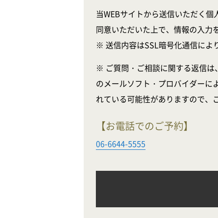
当WEBサイトから送信いただく個
同意いただいた上で、情報の入力
※ 送信内容はSSL暗号化通信に
※ ご質問・ご相談に関する返信は
のメールソフト・プロバイダーに
れている可能性がありますので、
【お電話でのご予約】
06-6644-5555