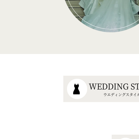
WEDDING S
ウエディングスタイ