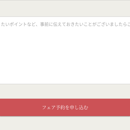
フェア予約を申し込む