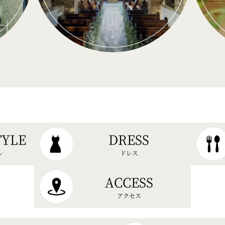
TYLE
DRESS
ル
ドレス
ACCESS
アクセス