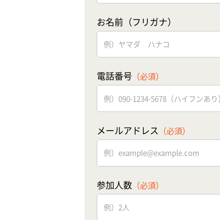
お名前（フリガナ）
電話番号
（必須）
メールアドレス
（必須）
参加人数
（必須）