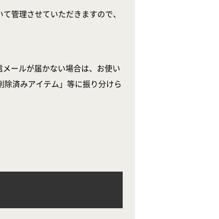
いて管理させていただきますので、
信メールが届かない場合は、お使い
削除済みアイテム」等に振り分けら