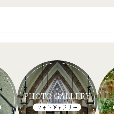
PHOTO GALLERY
フォトギャラリー