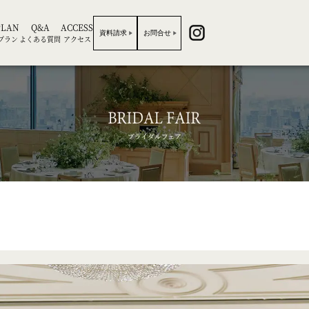
PLAN
Q&A
ACCESS
資料請求
お問合せ
プラン
よくある質問
アクセス