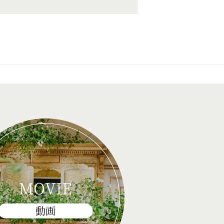
MOVIE
動画