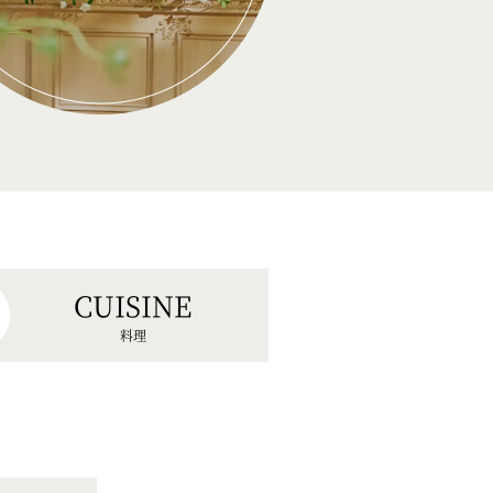
CUISINE
料理