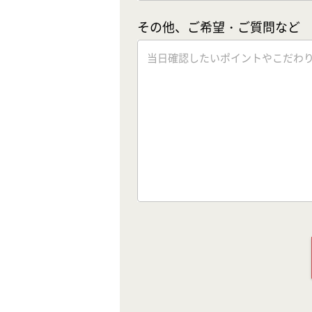
その他、ご希望・ご質問など