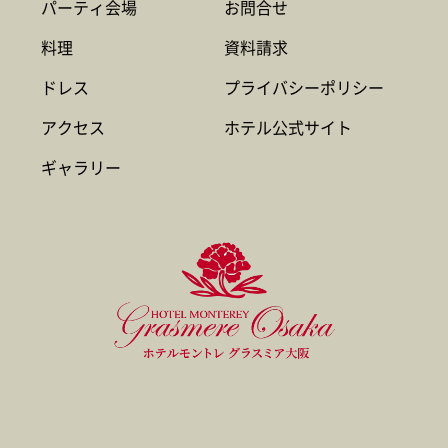
パーティ会場
お問合せ
料理
資料請求
ドレス
プライバシーポリシー
アクセス
ホテル公式サイト
ギャラリー