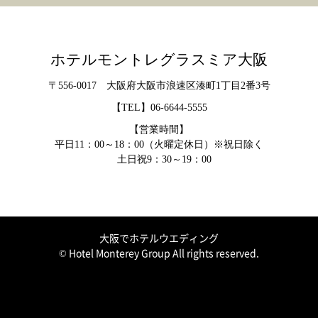
ホテルモントレグラスミア大阪
〒556-0017 大阪府大阪市浪速区湊町1丁目2番3号
【TEL】
06-6644-5555
【営業時間】
平日11：00～18：00（火曜定休日）※祝日除く
土日祝9：30～19：00
大阪でホテルウエディング
© Hotel Monterey Group All rights reserved.