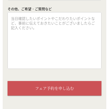
その他、ご希望・ご質問など
フェア予約を申し込む