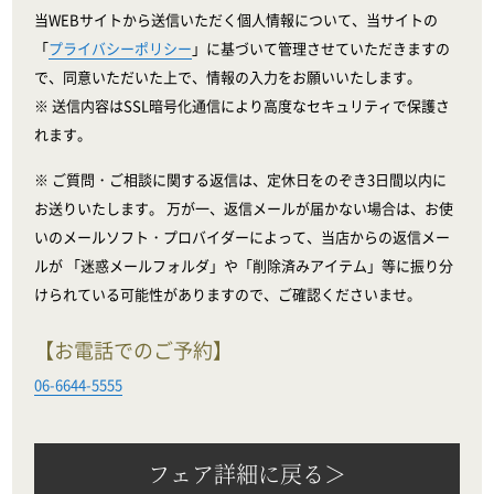
当WEBサイトから送信いただく個人情報について、当サイトの
「
プライバシーポリシー
」に基づいて管理させていただきますの
で、同意いただいた上で、情報の入力をお願いいたします。
※ 送信内容はSSL暗号化通信により高度なセキュリティで保護さ
れます。
※ ご質問・ご相談に関する返信は、定休日をのぞき3日間以内に
お送りいたします。 万が一、返信メールが届かない場合は、お使
いのメールソフト・プロバイダーによって、当店からの返信メー
ルが 「迷惑メールフォルダ」や「削除済みアイテム」等に振り分
けられている可能性がありますので、ご確認くださいませ。
【お電話でのご予約】
06-6644-5555
フェア詳細に戻る＞