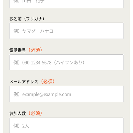
お名前（フリガナ）
（必須）
電話番号
（必須）
メールアドレス
（必須）
参加人数