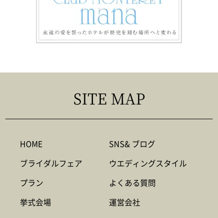
SITE MAP
HOME
SNS& ブログ
ブライダルフェア
ウエディングスタイル
プラン
よくある質問
挙式会場
運営会社