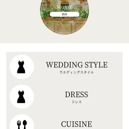
MOVIE
動画
WEDDING STYLE
ウエディングスタイル
DRESS
ドレス
CUISINE