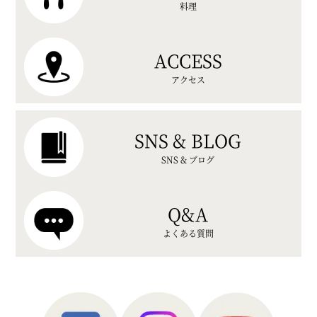
料理
ACCESS
アクセス
SNS & BLOG
SNS & ブログ
Q&A
よくある質問