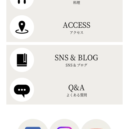
料理
ACCESS
アクセス
SNS & BLOG
SNS & ブログ
Q&A
よくある質問