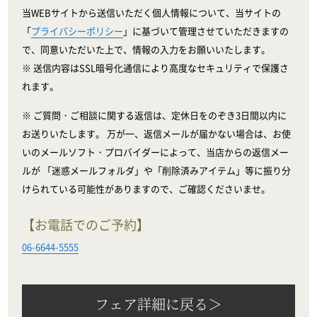
当WEBサイトから送信いただく個人情報について、当サイトの
「
プライバシーポリシー
」に基づいて管理させていただきますの
で、同意いただいた上で、情報の入力をお願いいたします。
※ 送信内容はSSL暗号化通信により高度なセキュリティで保護さ
れます。
※ ご質問・ご相談に関する返信は、定休日をのぞき3日間以内に
お送りいたします。 万が一、返信メールが届かない場合は、お使
いのメールソフト・プロバイダーによって、当店からの返信メー
ルが 「迷惑メールフォルダ」や「削除済みアイテム」等に振り分
けられている可能性がありますので、ご確認くださいませ。
【お電話でのご予約】
06-6644-5555
フェア詳細に戻る＞