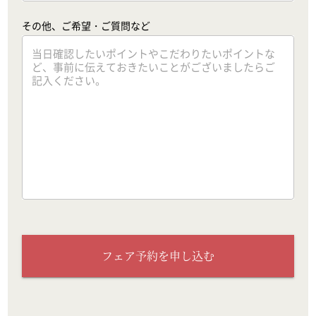
その他、ご希望・ご質問など
フェア予約を申し込む