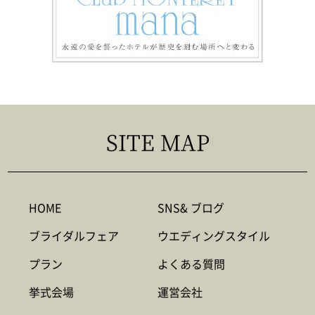
SITE MAP
HOME
SNS& ブログ
ブライダルフェア
ウエディングスタイル
プラン
よくある質問
挙式会場
運営会社