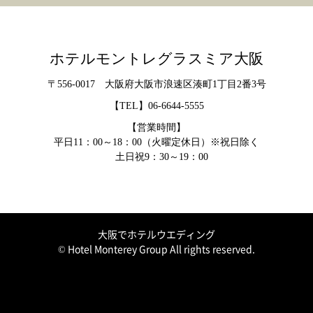
ホテルモントレグラスミア大阪
〒556-0017 大阪府大阪市浪速区湊町1丁目2番3号
【TEL】
06-6644-5555
【営業時間】
平日11：00～18：00（火曜定休日）※祝日除く
土日祝9：30～19：00
大阪でホテルウエディング
© Hotel Monterey Group All rights reserved.