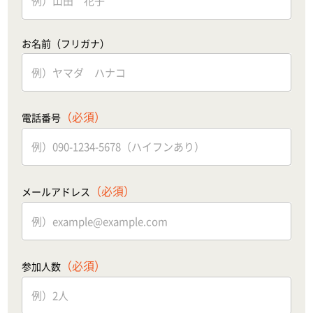
お名前（フリガナ）
（必須）
電話番号
（必須）
メールアドレス
（必須）
参加人数