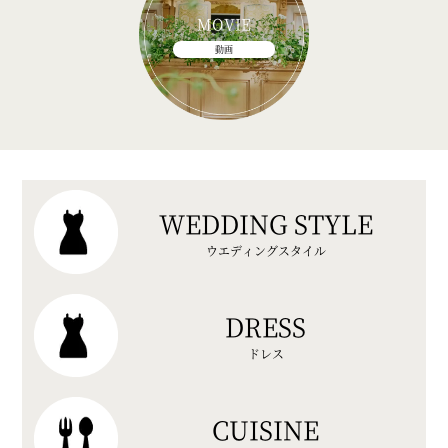
MOVIE
動画
WEDDING STYLE
ウエディングスタイル
DRESS
ドレス
CUISINE