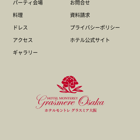
パーティ会場
お問合せ
料理
資料請求
ドレス
プライバシーポリシー
アクセス
ホテル公式サイト
ギャラリー