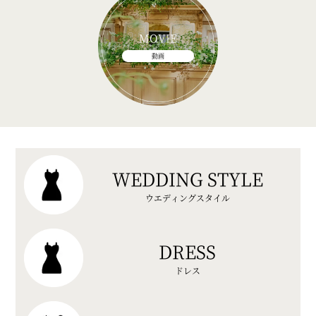
MOVIE
動画
WEDDING STYLE
ウエディングスタイル
DRESS
ドレス