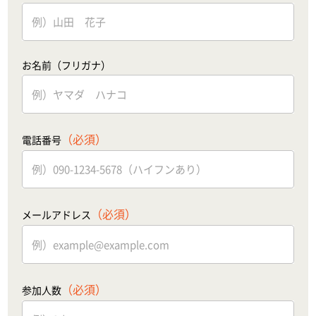
お名前（フリガナ）
（必須）
電話番号
（必須）
メールアドレス
（必須）
参加人数