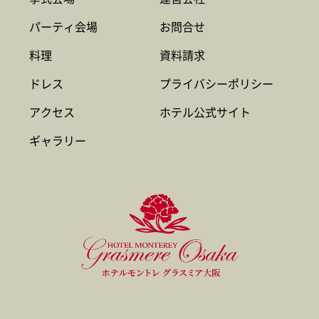
パーティ会場
お問合せ
料理
資料請求
ドレス
プライバシーポリシー
アクセス
ホテル公式サイト
ギャラリー