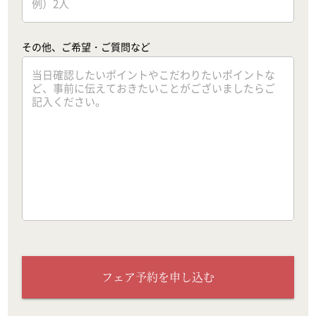
その他、ご希望・ご質問など
フェア予約を申し込む