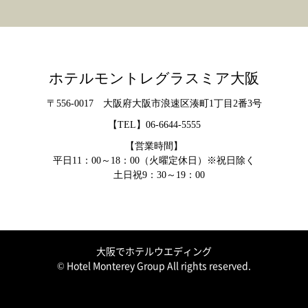
ホテルモントレグラスミア大阪
〒556-0017 大阪府大阪市浪速区湊町1丁目2番3号
【TEL】
06-6644-5555
【営業時間】
平日11：00～18：00（火曜定休日）※祝日除く
土日祝9：30～19：00
大阪でホテルウエディング
© Hotel Monterey Group All rights reserved.