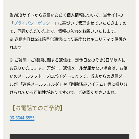
当WEBサイトから送信いただく個人情報について、当サイトの
「
プライバシーポリシー
」に基づいて管理させていただきますの
で、同意いただいた上で、情報の入力をお願いいたします。
※ 送信内容はSSL暗号化通信により高度なセキュリティで保護さ
れます。
※ ご質問・ご相談に関する返信は、定休日をのぞき3日間以内に
お送りいたします。 万が一、返信メールが届かない場合は、お使
いのメールソフト・プロバイダーによって、当店からの返信メー
ルが 「迷惑メールフォルダ」や「削除済みアイテム」等に振り分
けられている可能性がありますので、ご確認くださいませ。
【お電話でのご予約】
06-6644-5555