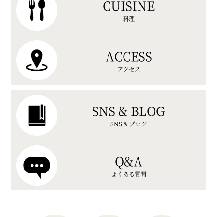
CUISINE
料理
ACCESS
アクセス
SNS & BLOG
SNS & ブログ
Q&A
よくある質問