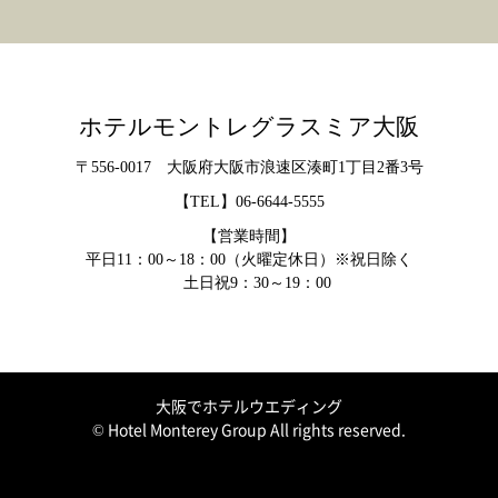
ホテルモントレグラスミア大阪
〒556-0017 大阪府大阪市浪速区湊町1丁目2番3号
【TEL】
06-6644-5555
【営業時間】
平日11：00～18：00（火曜定休日）※祝日除く
土日祝9：30～19：00
大阪でホテルウエディング
© Hotel Monterey Group All rights reserved.