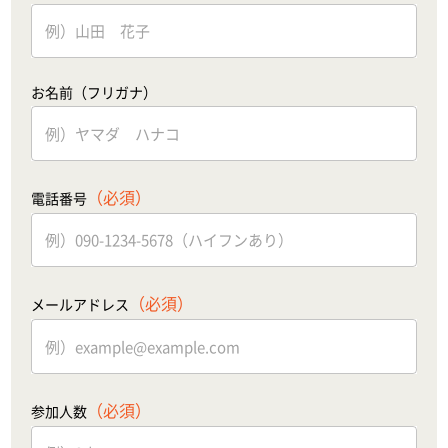
お名前（フリガナ）
（必須）
電話番号
（必須）
メールアドレス
（必須）
参加人数