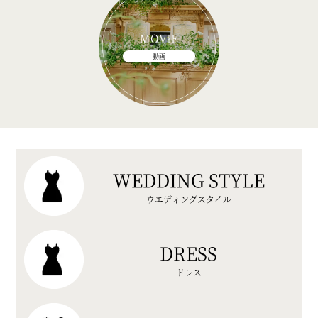
MOVIE
動画
WEDDING STYLE
ウエディングスタイル
DRESS
ドレス