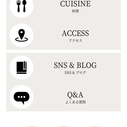
CUISINE
料理
ACCESS
アクセス
SNS & BLOG
SNS & ブログ
Q&A
よくある質問