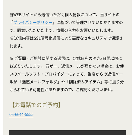
当WEBサイトから送信いただく個人情報について、当サイトの
「
プライバシーポリシー
」に基づいて管理させていただきますの
で、同意いただいた上で、情報の入力をお願いいたします。
※ 送信内容はSSL暗号化通信により高度なセキュリティで保護さ
れます。
※ ご質問・ご相談に関する返信は、定休日をのぞき3日間以内に
お送りいたします。 万が一、返信メールが届かない場合は、お使
いのメールソフト・プロバイダーによって、当店からの返信メー
ルが 「迷惑メールフォルダ」や「削除済みアイテム」等に振り分
けられている可能性がありますので、ご確認くださいませ。
【お電話でのご予約】
06-6644-5555