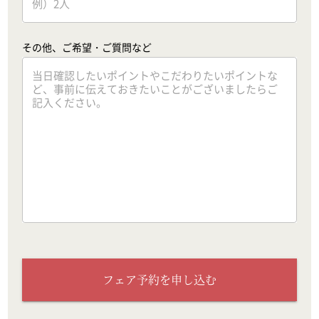
その他、ご希望・ご質問など
フェア予約を申し込む