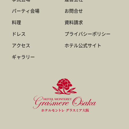
パーティ会場
お問合せ
料理
資料請求
ドレス
プライバシーポリシー
アクセス
ホテル公式サイト
ギャラリー