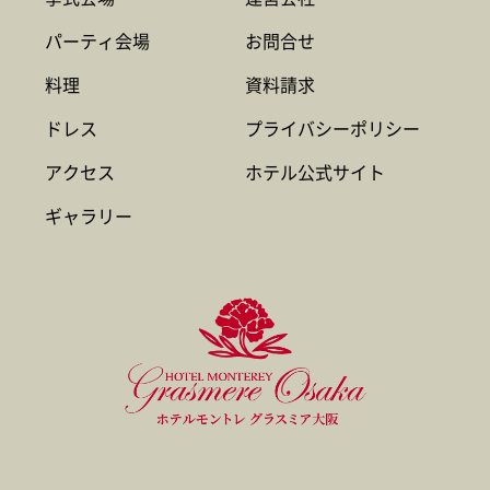
パーティ会場
お問合せ
料理
資料請求
ドレス
プライバシーポリシー
アクセス
ホテル公式サイト
ギャラリー