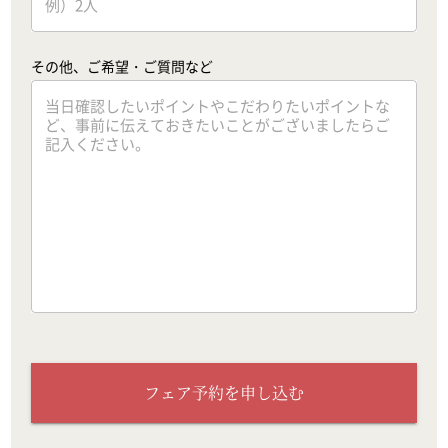
その他、ご希望・ご質問など
フェア予約を申し込む