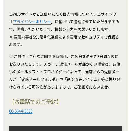
当WEBサイトから送信いただく個人情報について、当サイトの
「
プライバシーポリシー
」に基づいて管理させていただきますの
で、同意いただいた上で、情報の入力をお願いいたします。
※ 送信内容はSSL暗号化通信により高度なセキュリティで保護さ
れます。
※ ご質問・ご相談に関する返信は、定休日をのぞき3日間以内に
お送りいたします。 万が一、返信メールが届かない場合は、お使
いのメールソフト・プロバイダーによって、当店からの返信メー
ルが 「迷惑メールフォルダ」や「削除済みアイテム」等に振り分
けられている可能性がありますので、ご確認くださいませ。
【お電話でのご予約】
06-6644-5555