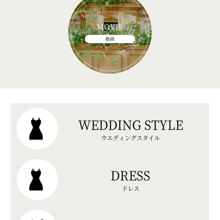
MOVIE
動画
WEDDING STYLE
ウエディングスタイル
DRESS
ドレス