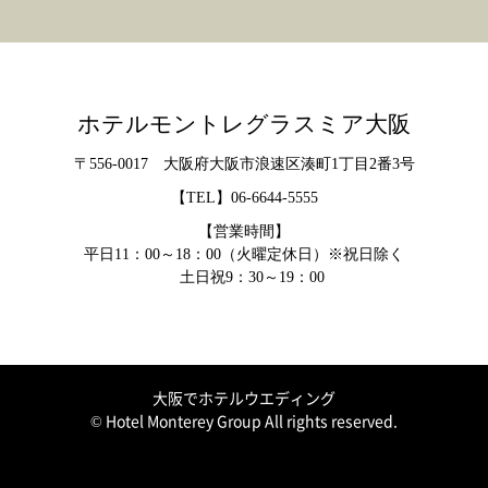
ホテルモントレグラスミア大阪
〒556-0017 大阪府大阪市浪速区湊町1丁目2番3号
【TEL】
06-6644-5555
【営業時間】
平日11：00～18：00（火曜定休日）※祝日除く
土日祝9：30～19：00
大阪でホテルウエディング
© Hotel Monterey Group All rights reserved.