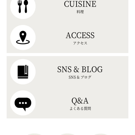
CUISINE
料理
ACCESS
アクセス
SNS & BLOG
SNS & ブログ
Q&A
よくある質問