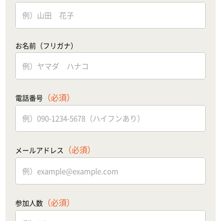
お名前（フリガナ）
（必須）
電話番号
（必須）
メールアドレス
（必須）
参加人数