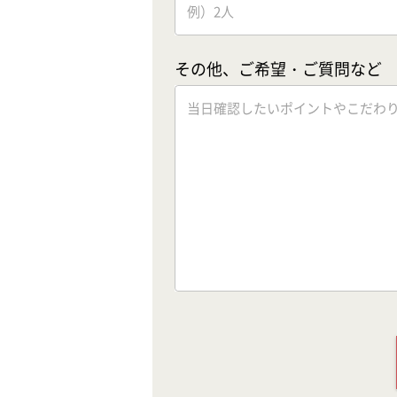
その他、ご希望・ご質問など