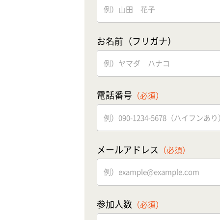
お名前（フリガナ）
電話番号
（必須）
メールアドレス
（必須）
参加人数
（必須）