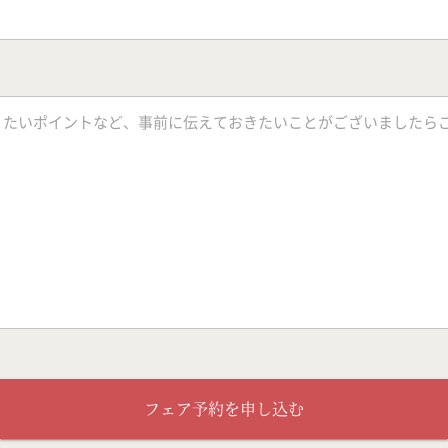
フェア予約を申し込む