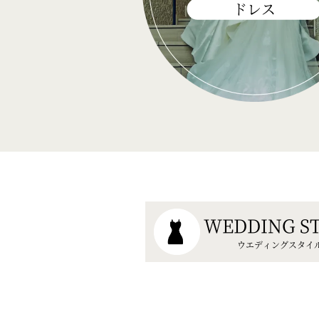
ドレス
WEDDING S
ウエディングスタイ