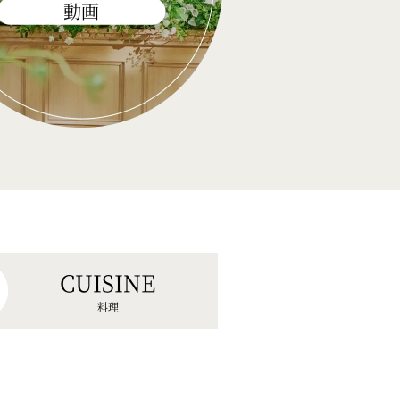
動画
CUISINE
料理