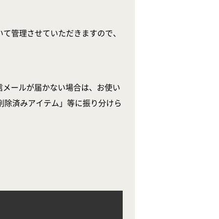
いて管理させていただきますので、
信メールが届かない場合は、お使い
削除済みアイテム」等に振り分けら