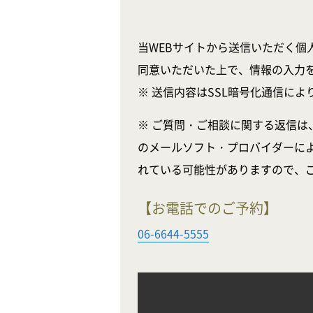
当WEBサイトから送信いただく個
同意いただいた上で、情報の入力
※ 送信内容はSSL暗号化通信に
※ ご質問・ご相談に関する返信は
のメールソフト・プロバイダーに
れている可能性がありますので、
【お電話でのご予約】
06-6644-5555