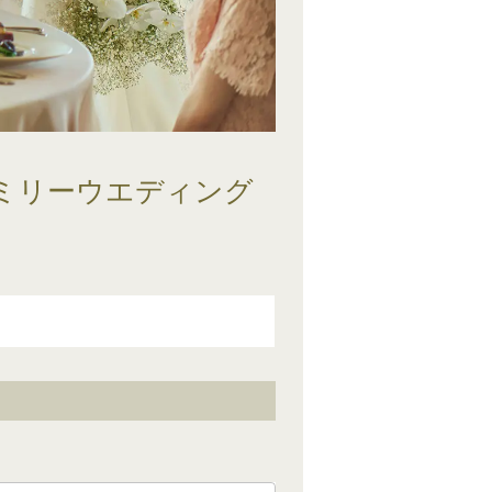
ァミリーウエディング