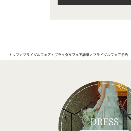
トップ
＞
ブライダルフェア
＞
ブライダルフェア詳細
＞
ブライダルフェア予約
DRESS