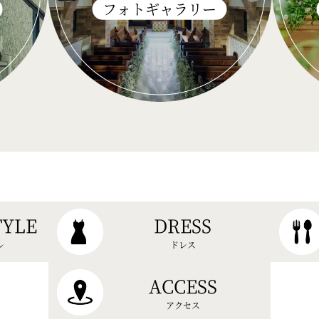
フォトギャラリー
TYLE
DRESS
ル
ドレス
ACCESS
アクセス