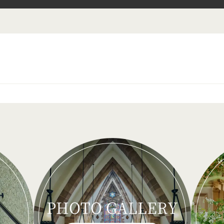
PHOTO GALLERY