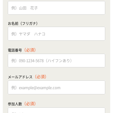
お名前（フリガナ）
（必須）
電話番号
（必須）
メールアドレス
（必須）
参加人数