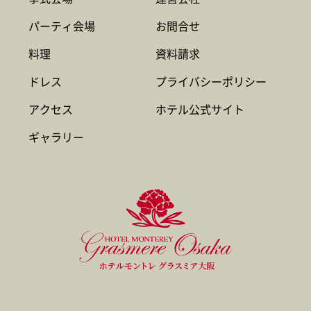
パーティ会場
お問合せ
料理
資料請求
ドレス
プライバシーポリシー
アクセス
ホテル公式サイト
ギャラリー