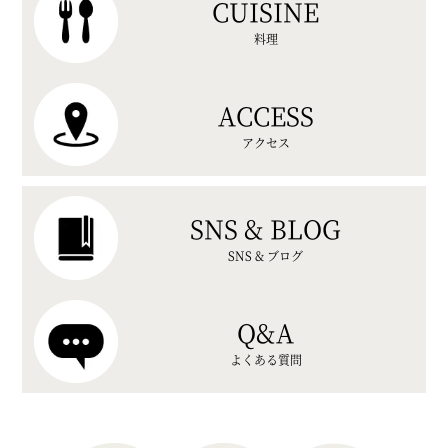
CUISINE
料理
ACCESS
アクセス
SNS & BLOG
SNS & ブログ
Q&A
よくある質問