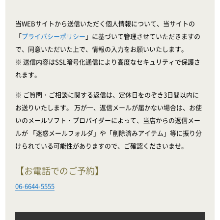
当WEBサイトから送信いただく個人情報について、当サイトの
「
プライバシーポリシー
」に基づいて管理させていただきますの
で、同意いただいた上で、情報の入力をお願いいたします。
※ 送信内容はSSL暗号化通信により高度なセキュリティで保護さ
れます。
※ ご質問・ご相談に関する返信は、定休日をのぞき3日間以内に
お送りいたします。 万が一、返信メールが届かない場合は、お使
いのメールソフト・プロバイダーによって、当店からの返信メー
ルが 「迷惑メールフォルダ」や「削除済みアイテム」等に振り分
けられている可能性がありますので、ご確認くださいませ。
【お電話でのご予約】
06-6644-5555