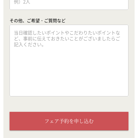
その他、ご希望・ご質問など
フェア予約を申し込む