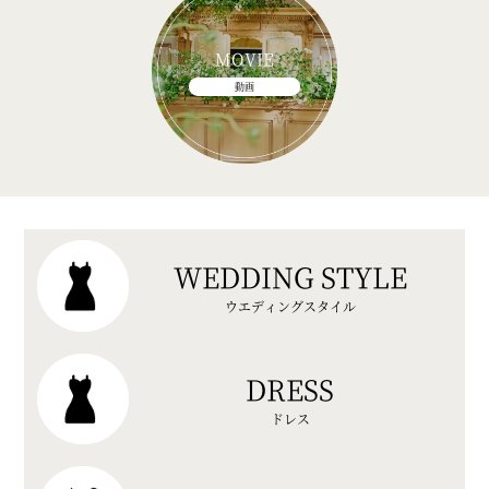
MOVIE
動画
WEDDING STYLE
ウエディングスタイル
DRESS
ドレス