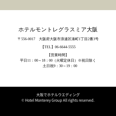
ホテルモントレグラスミア大阪
〒556-0017 大阪府大阪市浪速区湊町1丁目2番3号
【TEL】
06-6644-5555
【営業時間】
平日11：00～18：00（火曜定休日）※祝日除く
土日祝9：30～19：00
大阪でホテルウエディング
© Hotel Monterey Group All rights reserved.