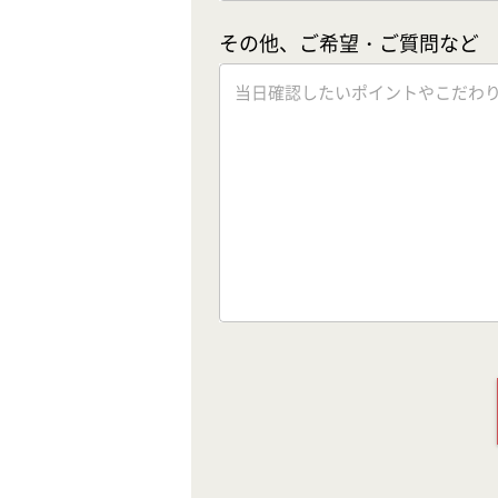
その他、ご希望・ご質問など