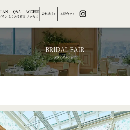
PLAN
Q&A
ACCESS
資料請求
お問合せ
プラン
よくある質問
アクセス