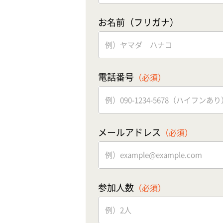
お名前（フリガナ）
電話番号
（必須）
メールアドレス
（必須）
参加人数
（必須）