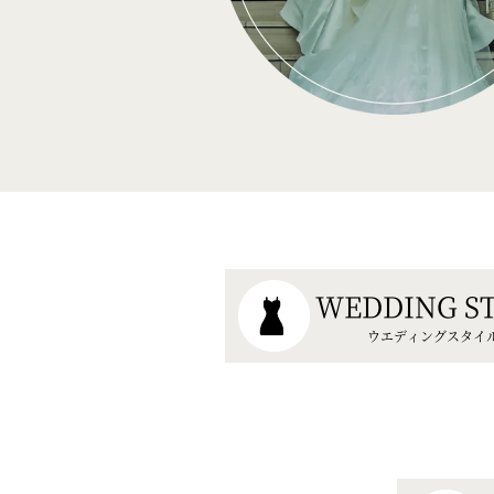
WEDDING S
ウエディングスタイ