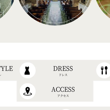
TYLE
DRESS
ル
ドレス
ACCESS
アクセス