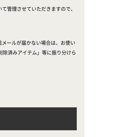
いて管理させていただきますので、
信メールが届かない場合は、お使い
削除済みアイテム」等に振り分けら