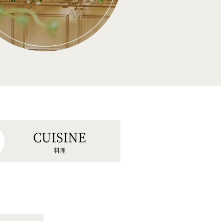
CUISINE
料理