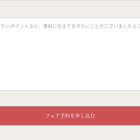
フェア予約を申し込む