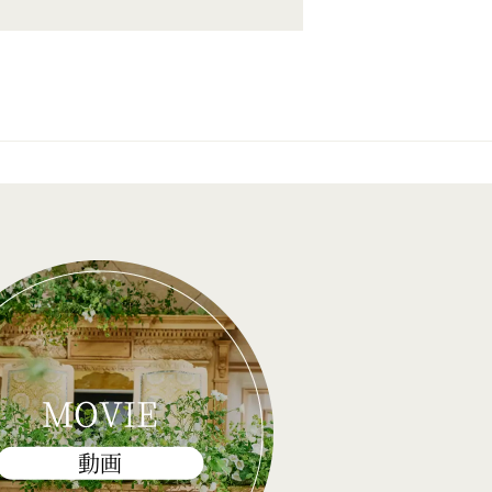
MOVIE
動画