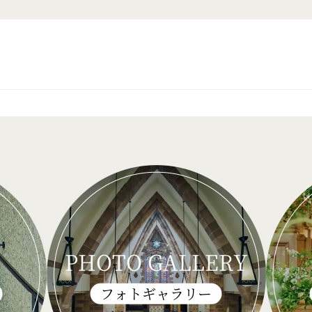
PHOTO GALLERY
フォトギャラリー