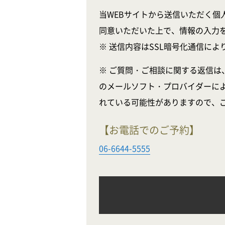
当WEBサイトから送信いただく個
同意いただいた上で、情報の入力
※ 送信内容はSSL暗号化通信に
※ ご質問・ご相談に関する返信は
のメールソフト・プロバイダーに
れている可能性がありますので、
【お電話でのご予約】
06-6644-5555