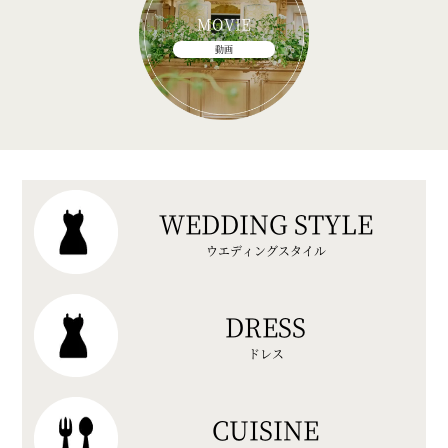
MOVIE
動画
WEDDING STYLE
ウエディングスタイル
DRESS
ドレス
CUISINE