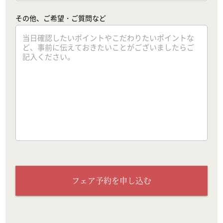
その他、ご希望・ご質問など
フェア予約を申し込む