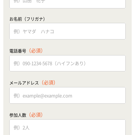
お名前（フリガナ）
（必須）
電話番号
（必須）
メールアドレス
（必須）
参加人数