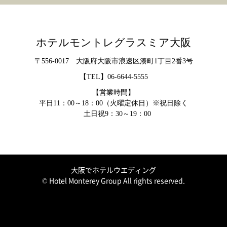
ホテルモントレグラスミア大阪
〒556-0017 大阪府大阪市浪速区湊町1丁目2番3号
【TEL】
06-6644-5555
【営業時間】
平日11：00～18：00（火曜定休日）※祝日除く
土日祝9：30～19：00
大阪でホテルウエディング
© Hotel Monterey Group All rights reserved.