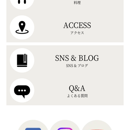
料理
ACCESS
アクセス
SNS & BLOG
SNS & ブログ
Q&A
よくある質問