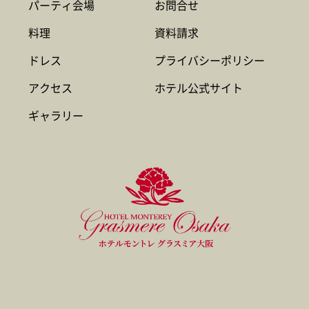
パーティ会場
お問合せ
料理
資料請求
ドレス
プライバシーポリシー
アクセス
ホテル公式サイト
ギャラリー