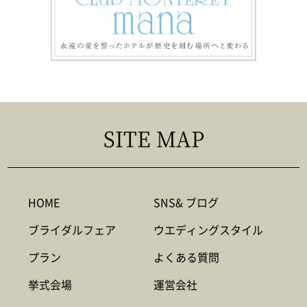
SITE MAP
HOME
SNS& ブログ
ブライダルフェア
ウエディングスタイル
プラン
よくある質問
挙式会場
運営会社