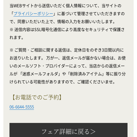
当WEBサイトから送信いただく個人情報について、当サイトの
「
プライバシーポリシー
」に基づいて管理させていただきますの
で、同意いただいた上で、情報の入力をお願いいたします。
※ 送信内容はSSL暗号化通信により高度なセキュリティで保護さ
れます。
※ ご質問・ご相談に関する返信は、定休日をのぞき3日間以内に
お送りいたします。 万が一、返信メールが届かない場合は、お使
いのメールソフト・プロバイダーによって、当店からの返信メー
ルが 「迷惑メールフォルダ」や「削除済みアイテム」等に振り分
けられている可能性がありますので、ご確認くださいませ。
【お電話でのご予約】
06-6644-5555
フェア詳細に戻る＞