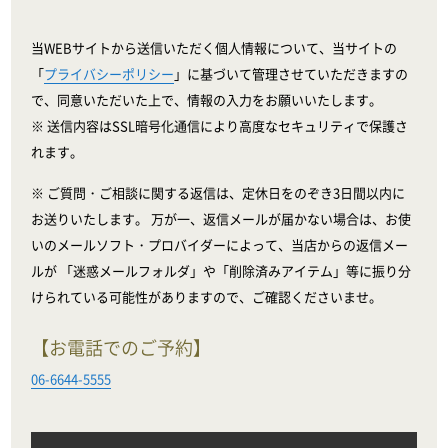
当WEBサイトから送信いただく個人情報について、当サイトの
「
プライバシーポリシー
」に基づいて管理させていただきますの
で、同意いただいた上で、情報の入力をお願いいたします。
※ 送信内容はSSL暗号化通信により高度なセキュリティで保護さ
れます。
※ ご質問・ご相談に関する返信は、定休日をのぞき3日間以内に
お送りいたします。 万が一、返信メールが届かない場合は、お使
いのメールソフト・プロバイダーによって、当店からの返信メー
ルが 「迷惑メールフォルダ」や「削除済みアイテム」等に振り分
けられている可能性がありますので、ご確認くださいませ。
【お電話でのご予約】
06-6644-5555