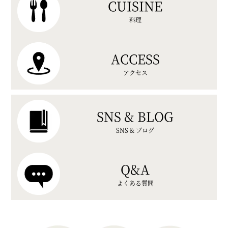
CUISINE
料理
ACCESS
アクセス
SNS & BLOG
SNS & ブログ
Q&A
よくある質問