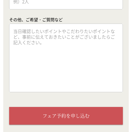
その他、ご希望・ご質問など
フェア予約を申し込む