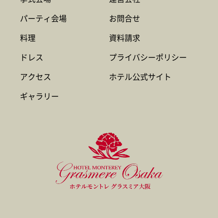
パーティ会場
お問合せ
料理
資料請求
ドレス
プライバシーポリシー
アクセス
ホテル公式サイト
ギャラリー