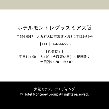
ホテルモントレグラスミア大阪
〒556-0017 大阪府大阪市浪速区湊町1丁目2番3号
【TEL】
06-6644-5555
【営業時間】
平日11：00～18：00（火曜定休日）※祝日除く
土日祝9：30～19：00
大阪でホテルウエディング
© Hotel Monterey Group All rights reserved.