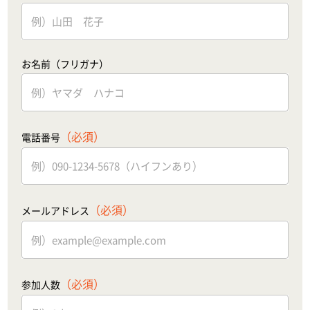
お名前（フリガナ）
（必須）
電話番号
（必須）
メールアドレス
（必須）
参加人数