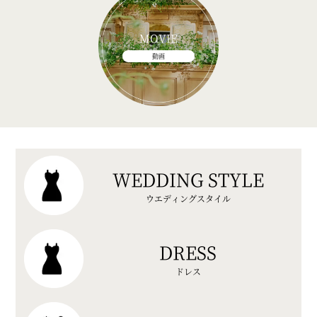
MOVIE
動画
WEDDING STYLE
ウエディングスタイル
DRESS
ドレス