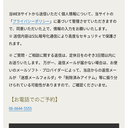
当WEBサイトから送信いただく個人情報について、当サイトの
「
プライバシーポリシー
」に基づいて管理させていただきますの
で、同意いただいた上で、情報の入力をお願いいたします。
※ 送信内容はSSL暗号化通信により高度なセキュリティで保護さ
れます。
※ ご質問・ご相談に関する返信は、定休日をのぞき3日間以内に
お送りいたします。 万が一、返信メールが届かない場合は、お使
いのメールソフト・プロバイダーによって、当店からの返信メー
ルが 「迷惑メールフォルダ」や「削除済みアイテム」等に振り分
けられている可能性がありますので、ご確認くださいませ。
【お電話でのご予約】
06-6644-5555