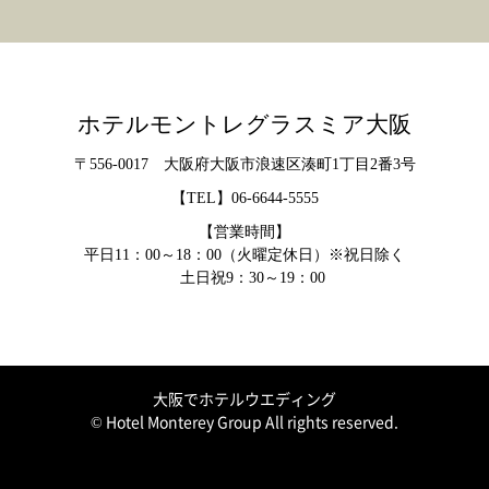
ホテルモントレグラスミア大阪
〒556-0017 大阪府大阪市浪速区湊町1丁目2番3号
【TEL】
06-6644-5555
【営業時間】
平日11：00～18：00（火曜定休日）※祝日除く
土日祝9：30～19：00
大阪でホテルウエディング
© Hotel Monterey Group All rights reserved.