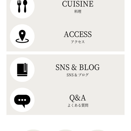
CUISINE
料理
ACCESS
アクセス
SNS & BLOG
SNS & ブログ
Q&A
よくある質問