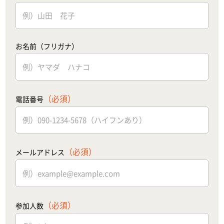
お名前（フリガナ）
（必須）
電話番号
（必須）
メールアドレス
（必須）
参加人数