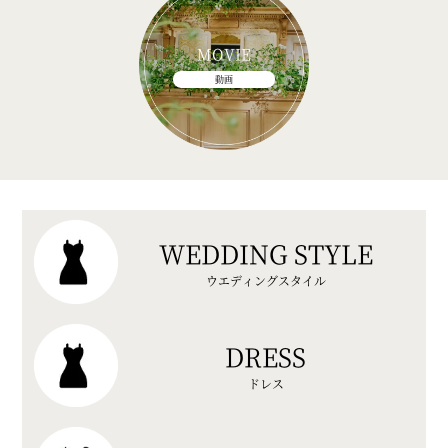
MOVIE
動画
WEDDING STYLE
ウエディングスタイル
DRESS
ドレス