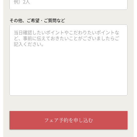
その他、ご希望・ご質問など
フェア予約を申し込む