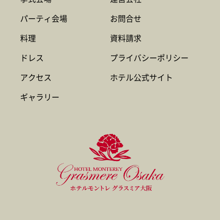
パーティ会場
お問合せ
料理
資料請求
ドレス
プライバシーポリシー
アクセス
ホテル公式サイト
ギャラリー