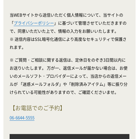
当WEBサイトから送信いただく個人情報について、当サイトの
「
プライバシーポリシー
」に基づいて管理させていただきますの
で、同意いただいた上で、情報の入力をお願いいたします。
※ 送信内容はSSL暗号化通信により高度なセキュリティで保護さ
れます。
※ ご質問・ご相談に関する返信は、定休日をのぞき3日間以内に
お送りいたします。 万が一、返信メールが届かない場合は、お使
いのメールソフト・プロバイダーによって、当店からの返信メー
ルが 「迷惑メールフォルダ」や「削除済みアイテム」等に振り分
けられている可能性がありますので、ご確認くださいませ。
【お電話でのご予約】
06-6644-5555