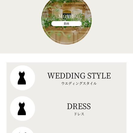
MOVIE
動画
WEDDING STYLE
ウエディングスタイル
DRESS
ドレス