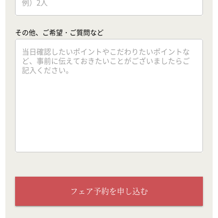
その他、ご希望・ご質問など
フェア予約を申し込む