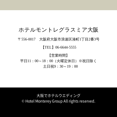
ホテルモントレグラスミア大阪
〒556-0017 大阪府大阪市浪速区湊町1丁目2番3号
【TEL】
06-6644-5555
【営業時間】
平日11：00～18：00（火曜定休日）※祝日除く
土日祝9：30～19：00
大阪でホテルウエディング
© Hotel Monterey Group All rights reserved.