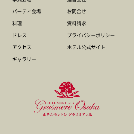
パーティ会場
お問合せ
料理
資料請求
ドレス
プライバシーポリシー
アクセス
ホテル公式サイト
ギャラリー