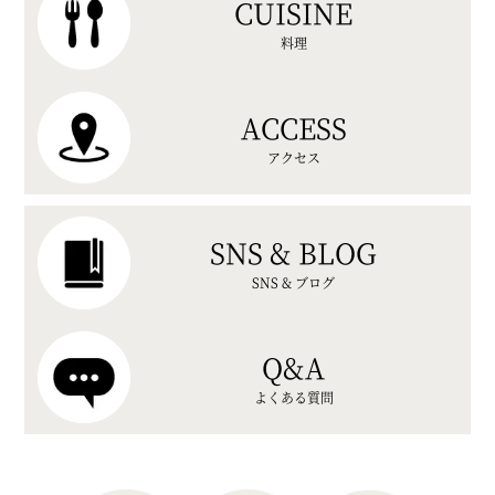
CUISINE
料理
ACCESS
アクセス
SNS & BLOG
SNS & ブログ
Q&A
よくある質問