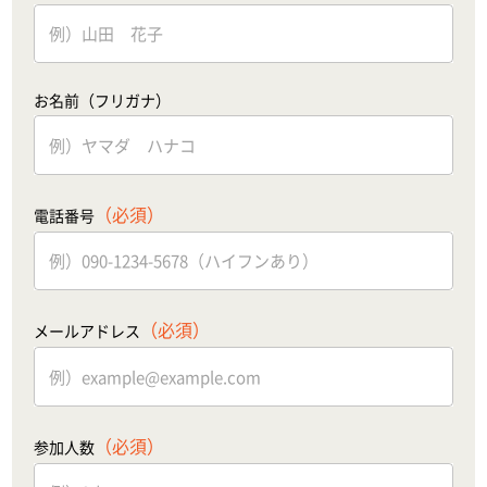
お名前（フリガナ）
（必須）
電話番号
（必須）
メールアドレス
（必須）
参加人数