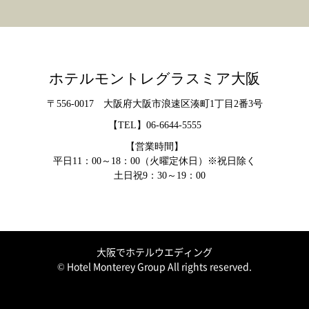
ホテルモントレグラスミア大阪
〒556-0017 大阪府大阪市浪速区湊町1丁目2番3号
【TEL】
06-6644-5555
【営業時間】
平日11：00～18：00（火曜定休日）※祝日除く
土日祝9：30～19：00
大阪でホテルウエディング
© Hotel Monterey Group All rights reserved.