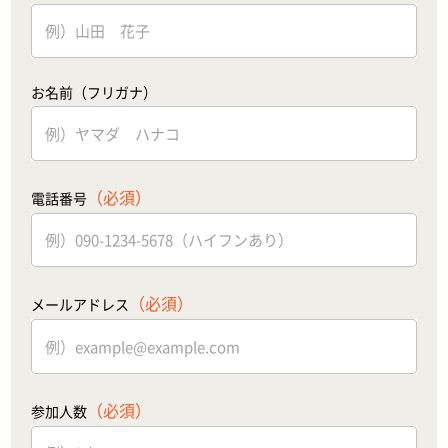
お名前（フリガナ）
（必須）
電話番号
（必須）
メールアドレス
（必須）
参加人数