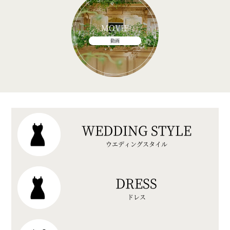
MOVIE
動画
WEDDING STYLE
ウエディングスタイル
DRESS
ドレス