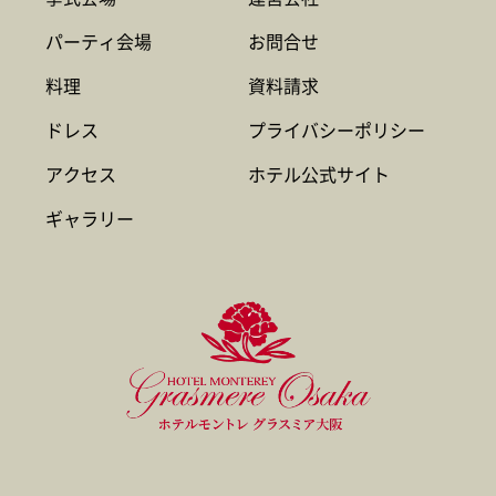
パーティ会場
お問合せ
料理
資料請求
ドレス
プライバシーポリシー
アクセス
ホテル公式サイト
ギャラリー