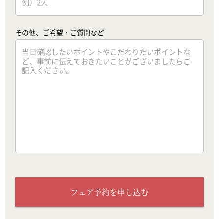
その他、ご希望・ご質問など
フェア予約を申し込む