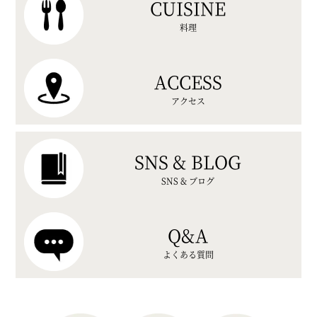
CUISINE
料理
ACCESS
アクセス
SNS & BLOG
SNS & ブログ
Q&A
よくある質問