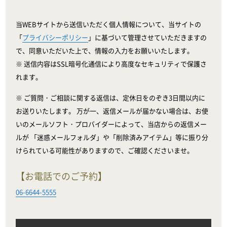
当WEBサイトから送信いただく個人情報について、当サイトの
「
プライバシーポリシー
」に基づいて管理させていただきますの
で、同意いただいた上で、情報の入力をお願いいたします。
※ 送信内容はSSL暗号化通信により高度なセキュリティで保護さ
れます。
※ ご質問・ご相談に関する返信は、定休日をのぞき3日間以内に
お送りいたします。 万が一、返信メールが届かない場合は、お使
いのメールソフト・プロバイダーによって、当店からの返信メー
ルが 「迷惑メールフォルダ」や「削除済みアイテム」等に振り分
けられている可能性がありますので、ご確認くださいませ。
【お電話でのご予約】
06-6644-5555