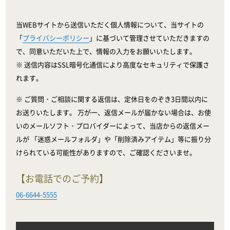
当WEBサイトから送信いただく個人情報について、当サイトの
「
プライバシーポリシー
」に基づいて管理させていただきますの
で、同意いただいた上で、情報の入力をお願いいたします。
※ 送信内容はSSL暗号化通信により高度なセキュリティで保護さ
れます。
※ ご質問・ご相談に関する返信は、定休日をのぞき3日間以内に
お送りいたします。 万が一、返信メールが届かない場合は、お使
いのメールソフト・プロバイダーによって、当店からの返信メー
ルが 「迷惑メールフォルダ」や「削除済みアイテム」等に振り分
けられている可能性がありますので、ご確認くださいませ。
【お電話でのご予約】
06-6644-5555