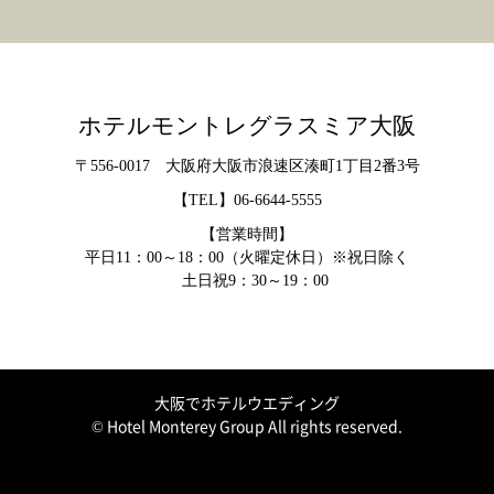
ホテルモントレグラスミア大阪
〒556-0017 大阪府大阪市浪速区湊町1丁目2番3号
【TEL】
06-6644-5555
【営業時間】
平日11：00～18：00（火曜定休日）※祝日除く
土日祝9：30～19：00
大阪でホテルウエディング
© Hotel Monterey Group All rights reserved.