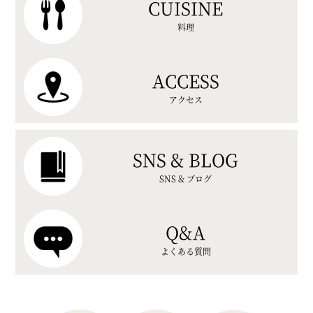
CUISINE
料理
ACCESS
アクセス
SNS & BLOG
SNS & ブログ
Q&A
よくある質問