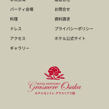
パーティ会場
お問合せ
料理
資料請求
ドレス
プライバシーポリシー
アクセス
ホテル公式サイト
ギャラリー