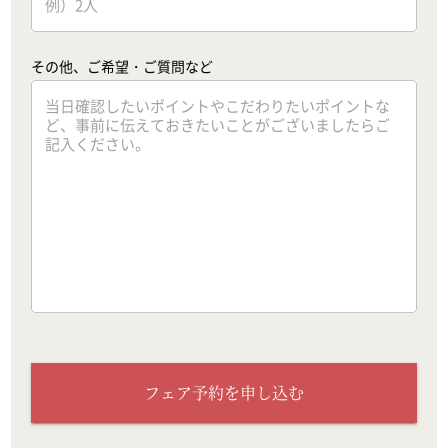
その他、ご希望・ご質問など
フェア予約を申し込む