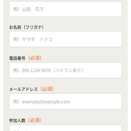
お名前（フリガナ）
（必須）
電話番号
（必須）
メールアドレス
（必須）
参加人数