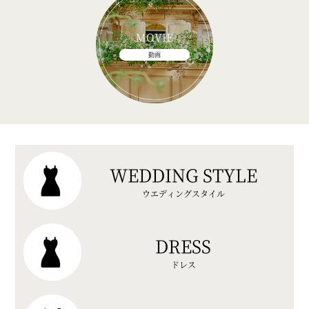
MOVIE
動画
WEDDING STYLE
ウエディングスタイル
DRESS
ドレス