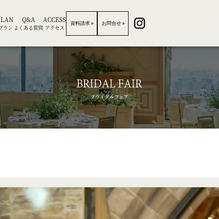
PLAN
Q&A
ACCESS
資料請求
お問合せ
プラン
よくある質問
アクセス