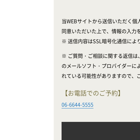
当WEBサイトから送信いただく個
同意いただいた上で、情報の入力
※ 送信内容はSSL暗号化通信に
※ ご質問・ご相談に関する返信は
のメールソフト・プロバイダーに
れている可能性がありますので、
【お電話でのご予約】
06-6644-5555