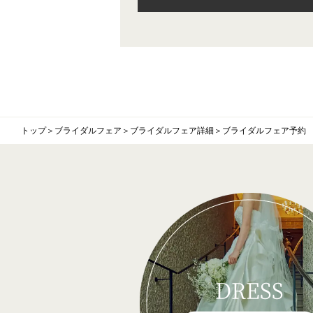
トップ
＞
ブライダルフェア
＞
ブライダルフェア詳細
＞
ブライダルフェア予約
DRESS