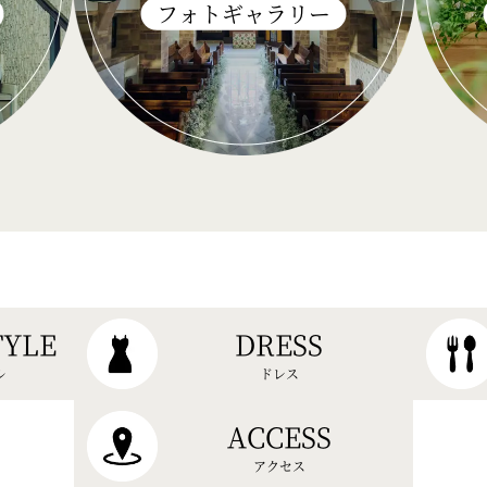
フォトギャラリー
TYLE
DRESS
ル
ドレス
ACCESS
アクセス