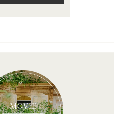
MOVIE