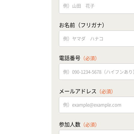
お名前（フリガナ）
電話番号
（必須）
メールアドレス
（必須）
参加人数
（必須）