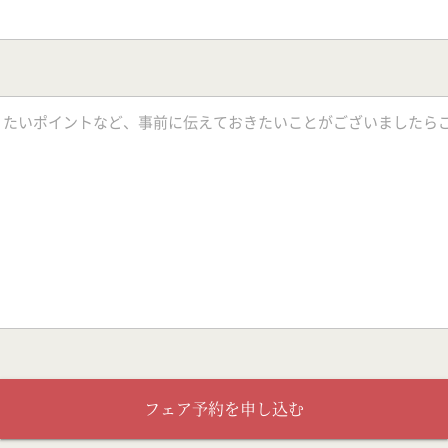
フェア予約を申し込む