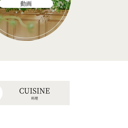
動画
CUISINE
料理