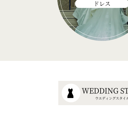
ドレス
WEDDING S
ウエディングスタイ