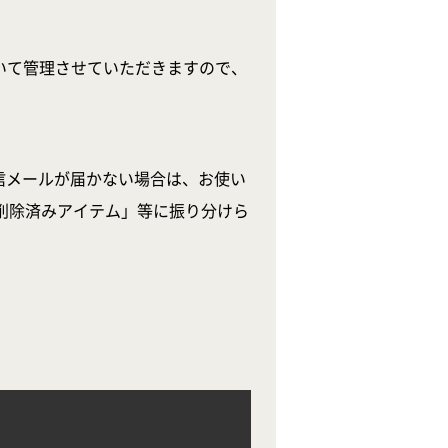
いて管理させていただきますので、
信メールが届かない場合は、お使い
削除済みアイテム」等に振り分けら