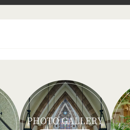
PHOTO GALLERY