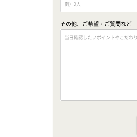
その他、ご希望・ご質問など