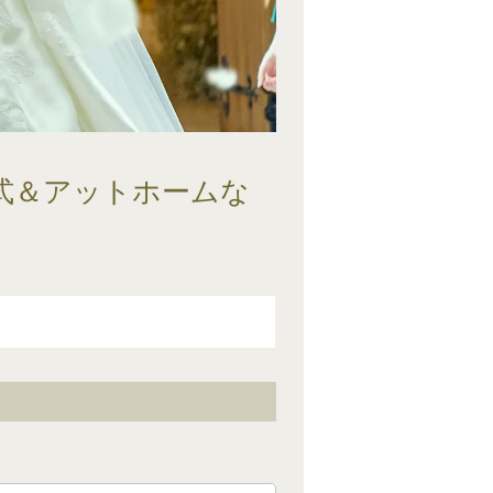
挙式＆アットホームな