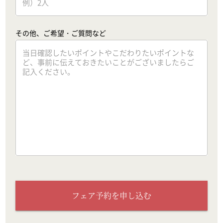
その他、ご希望・ご質問など
フェア予約を申し込む