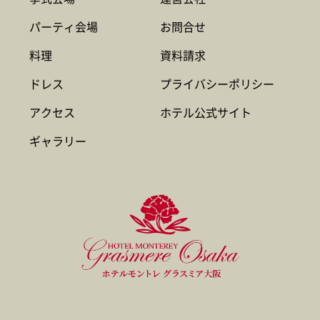
パーティ会場
お問合せ
料理
資料請求
ドレス
プライバシーポリシー
アクセス
ホテル公式サイト
ギャラリー