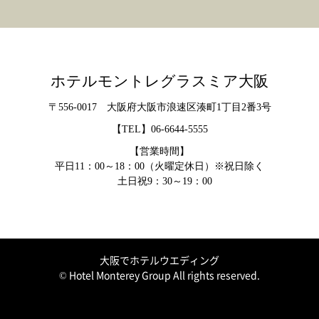
ホテルモントレグラスミア大阪
〒556-0017 大阪府大阪市浪速区湊町1丁目2番3号
【TEL】
06-6644-5555
【営業時間】
平日11：00～18：00（火曜定休日）※祝日除く
土日祝9：30～19：00
大阪でホテルウエディング
© Hotel Monterey Group All rights reserved.