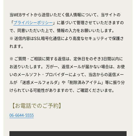
当WEBサイトから送信いただく個人情報について、当サイトの
「
プライバシーポリシー
」に基づいて管理させていただきますの
で、同意いただいた上で、情報の入力をお願いいたします。
※ 送信内容はSSL暗号化通信により高度なセキュリティで保護さ
れます。
※ ご質問・ご相談に関する返信は、定休日をのぞき3日間以内に
お送りいたします。 万が一、返信メールが届かない場合は、お使
いのメールソフト・プロバイダーによって、当店からの返信メー
ルが 「迷惑メールフォルダ」や「削除済みアイテム」等に振り分
けられている可能性がありますので、ご確認くださいませ。
【お電話でのご予約】
06-6644-5555