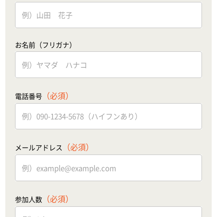
お名前（フリガナ）
（必須）
電話番号
（必須）
メールアドレス
（必須）
参加人数