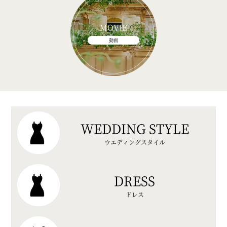
MOVIE
動画
WEDDING STYLE
ウエディングスタイル
DRESS
ドレス