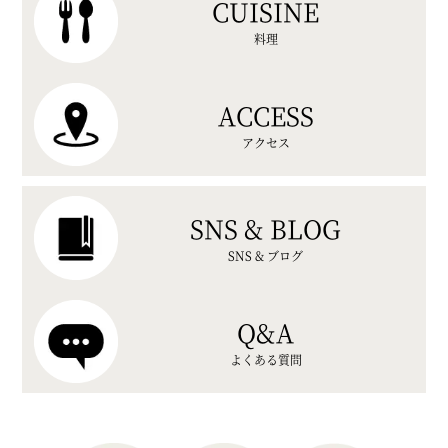
CUISINE
料理
ACCESS
アクセス
SNS & BLOG
SNS & ブログ
Q&A
よくある質問