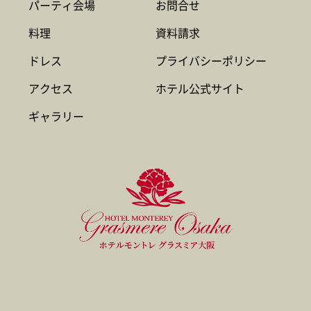
パーティ会場
お問合せ
料理
資料請求
ドレス
プライバシーポリシー
アクセス
ホテル公式サイト
ギャラリー