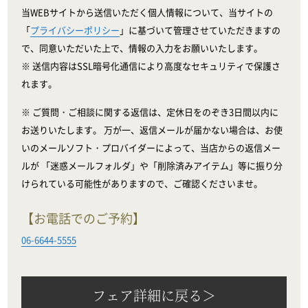
当WEBサイトから送信いただく個人情報について、当サイトの
「
プライバシーポリシー
」に基づいて管理させていただきますの
で、同意いただいた上で、情報の入力をお願いいたします。
※ 送信内容はSSL暗号化通信により高度なセキュリティで保護さ
れます。
※ ご質問・ご相談に関する返信は、定休日をのぞき3日間以内に
お送りいたします。 万が一、返信メールが届かない場合は、お使
いのメールソフト・プロバイダーによって、当店からの返信メー
ルが 「迷惑メールフォルダ」や「削除済みアイテム」等に振り分
けられている可能性がありますので、ご確認くださいませ。
【お電話でのご予約】
06-6644-5555
フェア詳細に戻る＞