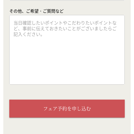
その他、ご希望・ご質問など
フェア予約を申し込む