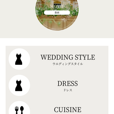
MOVIE
動画
WEDDING STYLE
ウエディングスタイル
DRESS
ドレス
CUISINE