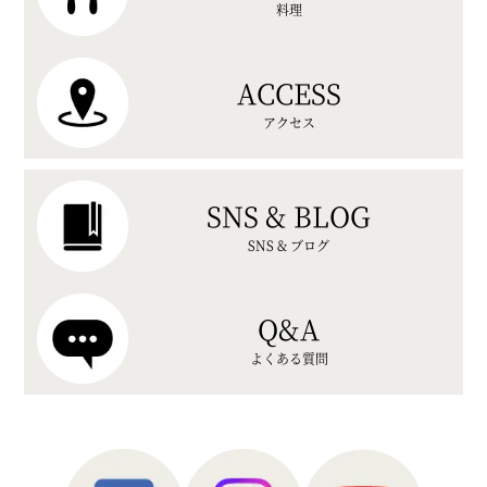
料理
ACCESS
アクセス
SNS & BLOG
SNS & ブログ
Q&A
よくある質問