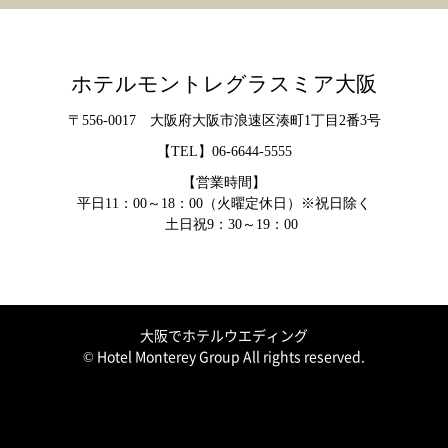
ホテルモントレグラスミア大阪
〒556-0017 大阪府大阪市浪速区湊町1丁目2番3号
【TEL】
06-6644-5555
【営業時間】
平日11：00～18：00（火曜定休日）※祝日除く
土日祝9：30～19：00
大阪でホテルウエディング
© Hotel Monterey Group All rights reserved.