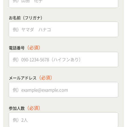
お名前（フリガナ）
（必須）
電話番号
（必須）
メールアドレス
（必須）
参加人数