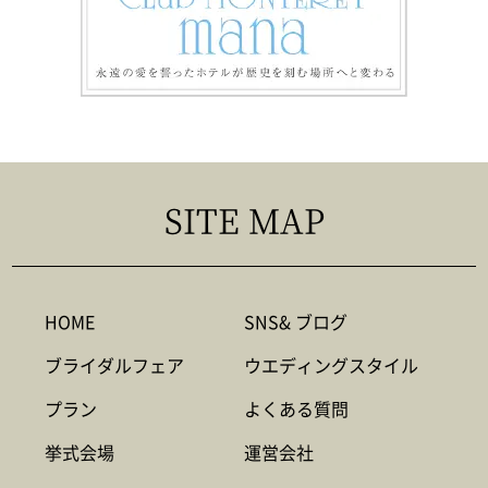
SITE MAP
HOME
SNS& ブログ
ブライダルフェア
ウエディングスタイル
プラン
よくある質問
挙式会場
運営会社