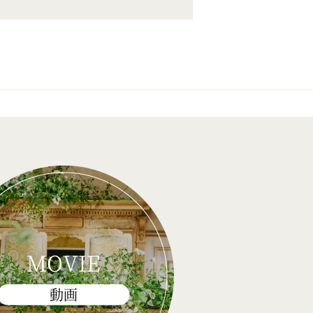
MOVIE
動画