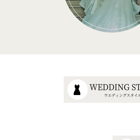
WEDDING S
ウエディングスタイ