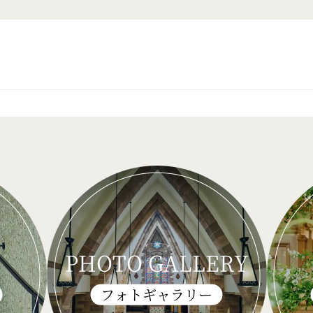
PHOTO GALLERY
フォトギャラリー