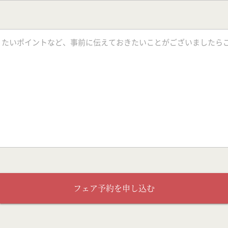
フェア予約を申し込む