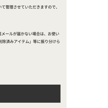
いて管理させていただきますので、
信メールが届かない場合は、お使い
削除済みアイテム」等に振り分けら