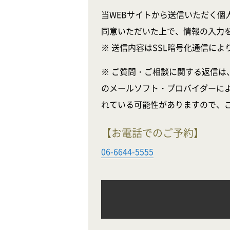
当WEBサイトから送信いただく個
同意いただいた上で、情報の入力
※ 送信内容はSSL暗号化通信に
※ ご質問・ご相談に関する返信は
のメールソフト・プロバイダーに
れている可能性がありますので、
【お電話でのご予約】
06-6644-5555