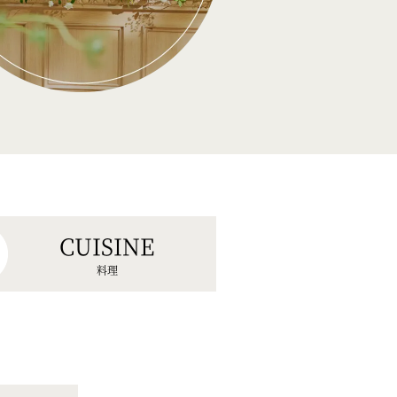
CUISINE
料理