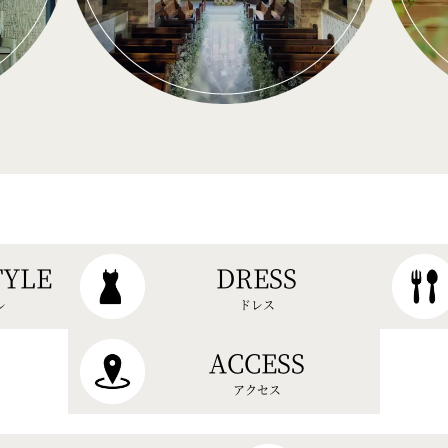
TYLE
DRESS
ル
ドレス
ACCESS
アクセス