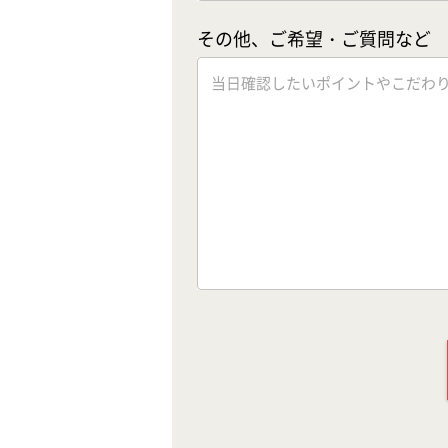
その他、ご希望・ご質問など