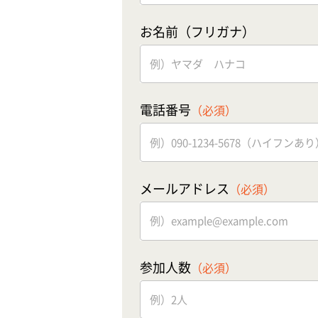
お名前（フリガナ）
電話番号
（必須）
メールアドレス
（必須）
参加人数
（必須）