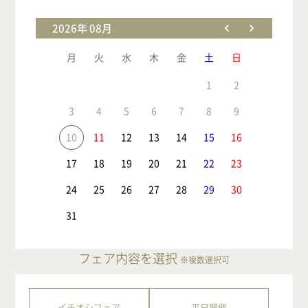
2026年 08月
月
火
水
木
金
土
日
1
2
3
4
5
6
7
8
9
10
11
12
13
14
15
16
17
18
19
20
21
22
23
24
25
26
27
28
29
30
31
フェア内容を選択
※複数選択可
イチオシフェア
平日開催