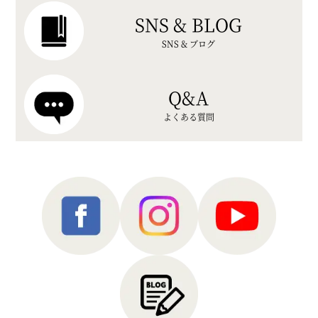
SNS & BLOG
SNS & ブログ
Q&A
よくある質問