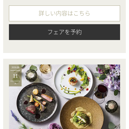
詳しい内容はこちら
フェアを予約
2026.08
11
火