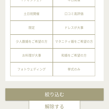
土日祝開催
口コミ高評価
限定
ドレスが大事
少人数婚をご希望の方
マタニティ婚をご希望の方
お料理が大事
和婚をご希望の方
フォトウェディング
挙式のみ
絞り込む
解除する