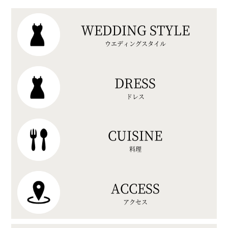
WEDDING STYLE
ウエディングスタイル
DRESS
ドレス
CUISINE
料理
ACCESS
アクセス