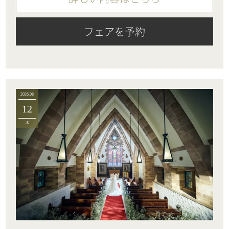
フェアを予約
2026.08
12
水