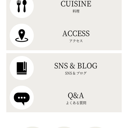
CUISINE
料理
ACCESS
アクセス
SNS & BLOG
SNS & ブログ
Q&A
よくある質問