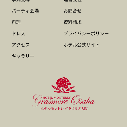
パーティ会場
お問合せ
料理
資料請求
ドレス
プライバシーポリシー
アクセス
ホテル公式サイト
ギャラリー