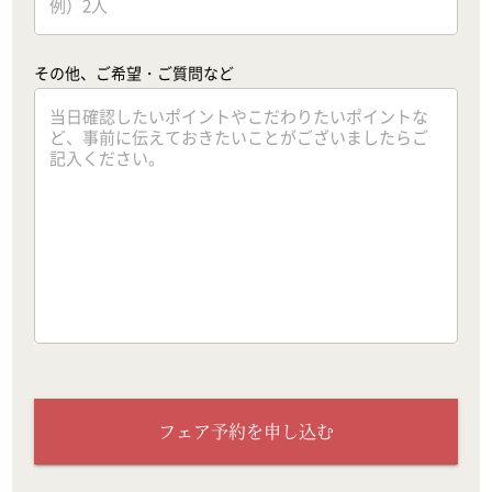
その他、ご希望・ご質問など
フェア予約を申し込む