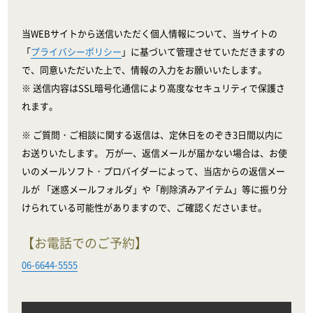
当WEBサイトから送信いただく個人情報について、当サイトの
「
プライバシーポリシー
」に基づいて管理させていただきますの
で、同意いただいた上で、情報の入力をお願いいたします。
※ 送信内容はSSL暗号化通信により高度なセキュリティで保護さ
れます。
※ ご質問・ご相談に関する返信は、定休日をのぞき3日間以内に
お送りいたします。 万が一、返信メールが届かない場合は、お使
いのメールソフト・プロバイダーによって、当店からの返信メー
ルが 「迷惑メールフォルダ」や「削除済みアイテム」等に振り分
けられている可能性がありますので、ご確認くださいませ。
【お電話でのご予約】
06-6644-5555