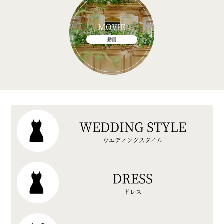
MOVIE
動画
WEDDING STYLE
ウエディングスタイル
DRESS
ドレス