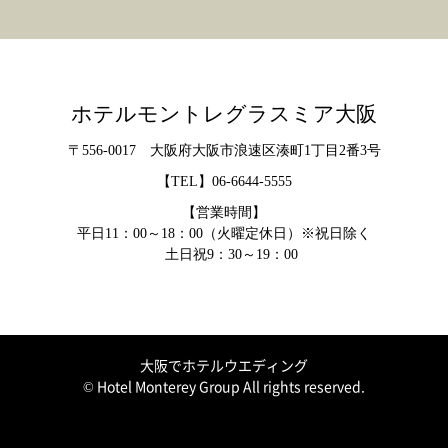
ホテルモントレグラスミア大阪
〒556-0017 大阪府大阪市浪速区湊町1丁目2番3号
【TEL】
06-6644-5555
【営業時間】
平日11：00～18：00（火曜定休日）※祝日除く
土日祝9：30～19：00
大阪でホテルウエディング
© Hotel Monterey Group All rights reserved.