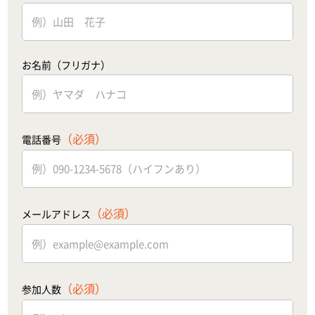
お名前（フリガナ）
（必須）
電話番号
（必須）
メールアドレス
（必須）
参加人数