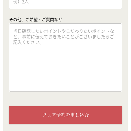
その他、ご希望・ご質問など
フェア予約を申し込む