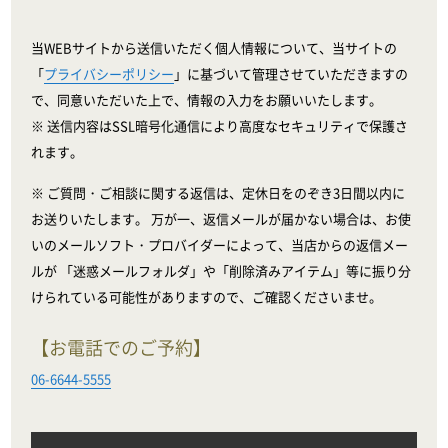
当WEBサイトから送信いただく個人情報について、当サイトの
「
プライバシーポリシー
」に基づいて管理させていただきますの
で、同意いただいた上で、情報の入力をお願いいたします。
※ 送信内容はSSL暗号化通信により高度なセキュリティで保護さ
れます。
※ ご質問・ご相談に関する返信は、定休日をのぞき3日間以内に
お送りいたします。 万が一、返信メールが届かない場合は、お使
いのメールソフト・プロバイダーによって、当店からの返信メー
ルが 「迷惑メールフォルダ」や「削除済みアイテム」等に振り分
けられている可能性がありますので、ご確認くださいませ。
【お電話でのご予約】
06-6644-5555