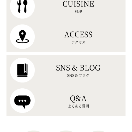
CUISINE
料理
ACCESS
アクセス
SNS & BLOG
SNS & ブログ
Q&A
よくある質問