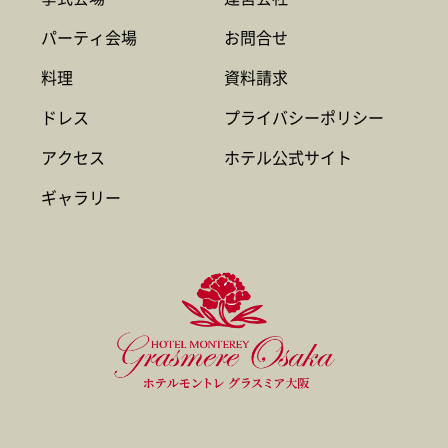
パーティ会場
お問合せ
料理
資料請求
ドレス
プライバシーポリシー
アクセス
ホテル公式サイト
ギャラリー