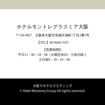
ホテルモントレグラスミア大阪
〒556-0017 大阪府大阪市浪速区湊町1丁目2番3号
【TEL】
06-6644-5555
【営業時間】
平日11：00～18：00（火曜定休日）※祝日除く
土日祝9：30～19：00
大阪でホテルウエディング
© Hotel Monterey Group All rights reserved.