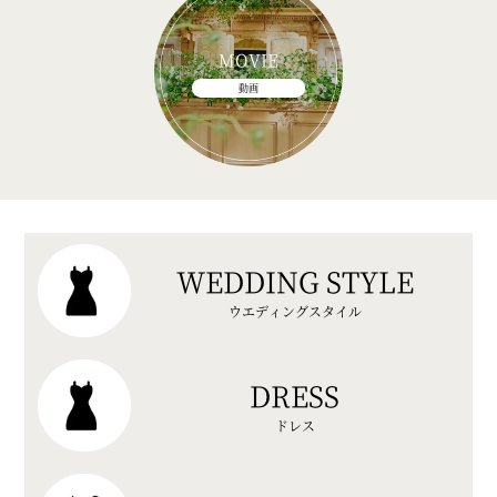
MOVIE
動画
WEDDING STYLE
ウエディングスタイル
DRESS
ドレス