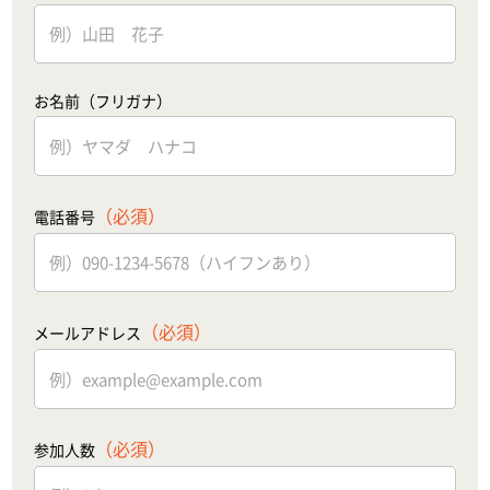
お名前（フリガナ）
（必須）
電話番号
（必須）
メールアドレス
（必須）
参加人数