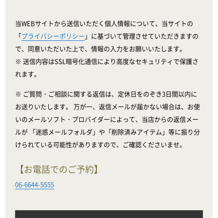
当WEBサイトから送信いただく個人情報について、当サイトの
「
プライバシーポリシー
」に基づいて管理させていただきますの
で、同意いただいた上で、情報の入力をお願いいたします。
※ 送信内容はSSL暗号化通信により高度なセキュリティで保護さ
れます。
※ ご質問・ご相談に関する返信は、定休日をのぞき3日間以内に
お送りいたします。 万が一、返信メールが届かない場合は、お使
いのメールソフト・プロバイダーによって、当店からの返信メー
ルが 「迷惑メールフォルダ」や「削除済みアイテム」等に振り分
けられている可能性がありますので、ご確認くださいませ。
【お電話でのご予約】
06-6644-5555