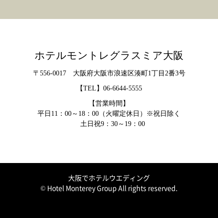
ホテルモントレグラスミア大阪
〒556-0017 大阪府大阪市浪速区湊町1丁目2番3号
【TEL】
06-6644-5555
【営業時間】
平日11：00～18：00（火曜定休日）※祝日除く
土日祝9：30～19：00
大阪でホテルウエディング
© Hotel Monterey Group All rights reserved.