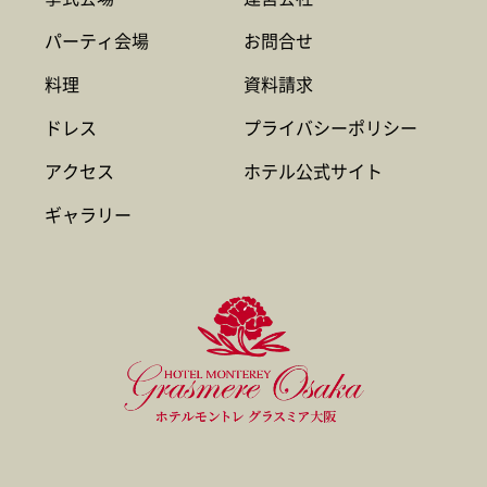
パーティ会場
お問合せ
料理
資料請求
ドレス
プライバシーポリシー
アクセス
ホテル公式サイト
ギャラリー