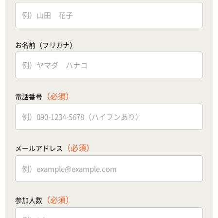
お名前（フリガナ）
（必須）
電話番号
（必須）
メールアドレス
（必須）
参加人数