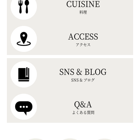
CUISINE
料理
ACCESS
アクセス
SNS & BLOG
SNS & ブログ
Q&A
よくある質問