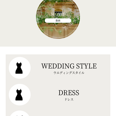
MOVIE
動画
WEDDING STYLE
ウエディングスタイル
DRESS
ドレス