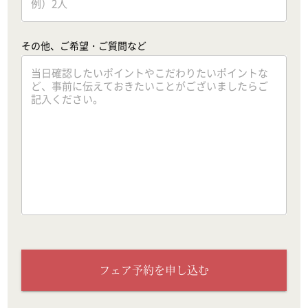
その他、ご希望・ご質問など
フェア予約を申し込む