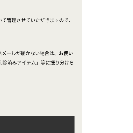
いて管理させていただきますので、
信メールが届かない場合は、お使い
削除済みアイテム」等に振り分けら