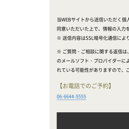
当WEBサイトから送信いただく個
同意いただいた上で、情報の入力
※ 送信内容はSSL暗号化通信に
※ ご質問・ご相談に関する返信は
のメールソフト・プロバイダーに
れている可能性がありますので、
【お電話でのご予約】
06-6644-5555