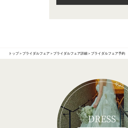
トップ
＞
ブライダルフェア
＞
ブライダルフェア詳細
＞
ブライダルフェア予約
DRESS