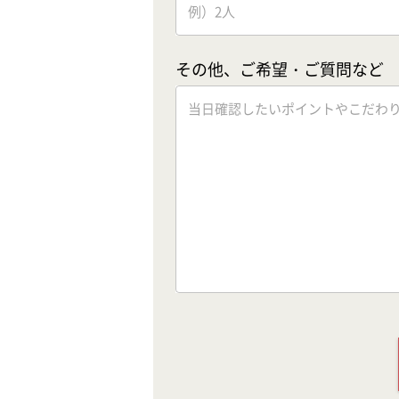
その他、ご希望・ご質問など