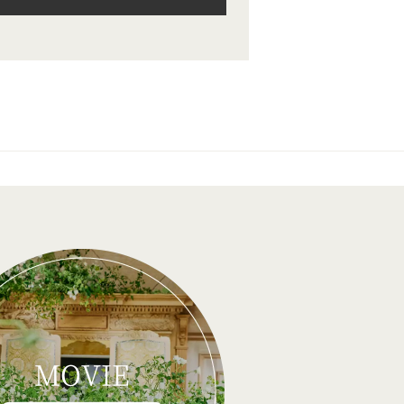
MOVIE