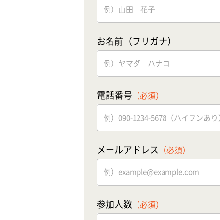
お名前（フリガナ）
電話番号
（必須）
メールアドレス
（必須）
参加人数
（必須）