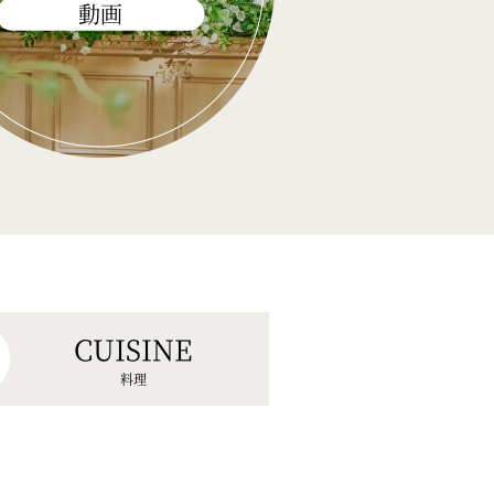
動画
CUISINE
料理