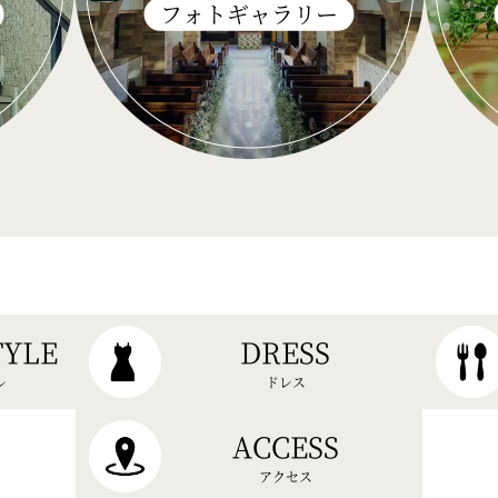
フォトギャラリー
TYLE
DRESS
ル
ドレス
ACCESS
アクセス