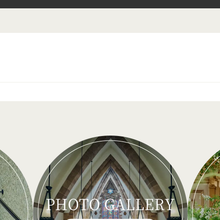
PHOTO GALLERY