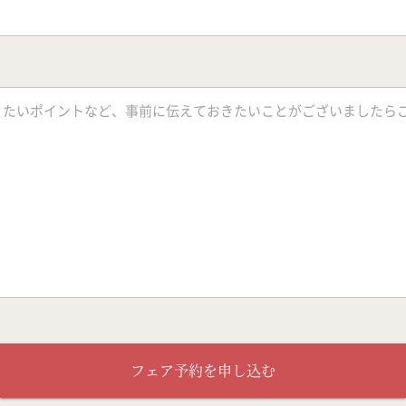
フェア予約を申し込む