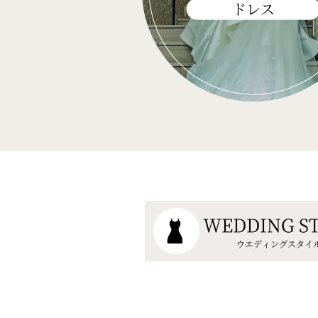
ドレス
WEDDING S
ウエディングスタイ