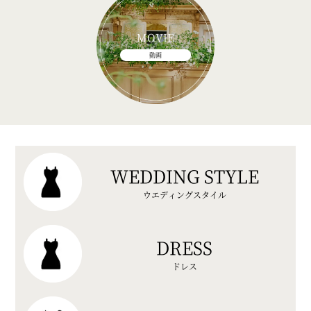
MOVIE
動画
WEDDING STYLE
ウエディングスタイル
DRESS
ドレス