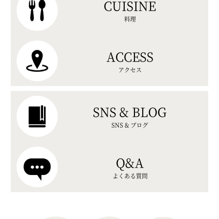
CUISINE
料理
ACCESS
アクセス
SNS & BLOG
SNS & ブログ
Q&A
よくある質問