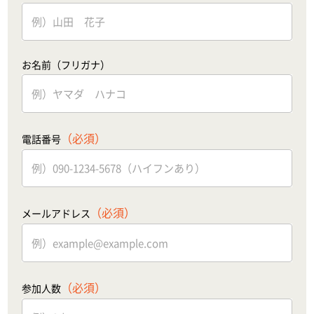
お名前（フリガナ）
（必須）
電話番号
（必須）
メールアドレス
（必須）
参加人数