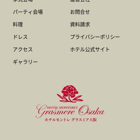
パーティ会場
お問合せ
料理
資料請求
ドレス
プライバシーポリシー
アクセス
ホテル公式サイト
ギャラリー