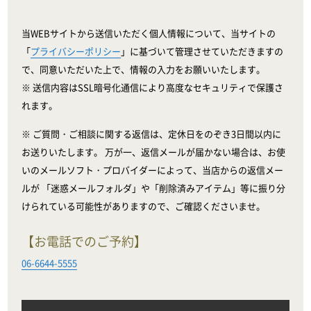
当WEBサイトから送信いただく個人情報について、当サイトの
「
プライバシーポリシー
」に基づいて管理させていただきますの
で、同意いただいた上で、情報の入力をお願いいたします。
※ 送信内容はSSL暗号化通信により高度なセキュリティで保護さ
れます。
※ ご質問・ご相談に関する返信は、定休日をのぞき3日間以内に
お送りいたします。 万が一、返信メールが届かない場合は、お使
いのメールソフト・プロバイダーによって、当店からの返信メー
ルが 「迷惑メールフォルダ」や「削除済みアイテム」等に振り分
けられている可能性がありますので、ご確認くださいませ。
【お電話でのご予約】
06-6644-5555