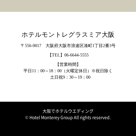
ホテルモントレグラスミア大阪
〒556-0017 大阪府大阪市浪速区湊町1丁目2番3号
【TEL】
06-6644-5555
【営業時間】
平日11：00～18：00（火曜定休日）※祝日除く
土日祝9：30～19：00
大阪でホテルウエディング
© Hotel Monterey Group All rights reserved.