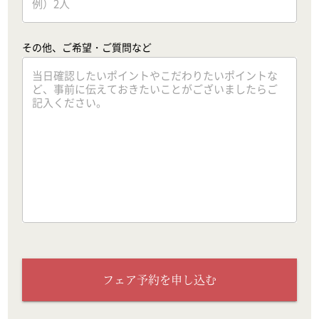
その他、ご希望・ご質問など
フェア予約を申し込む