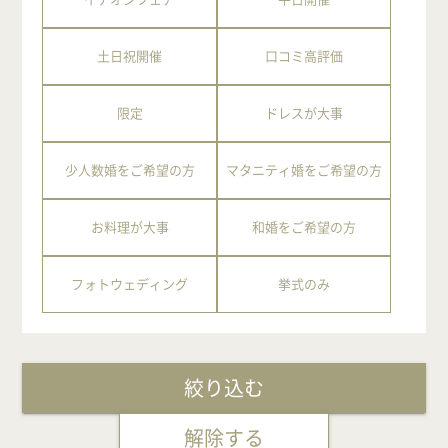
土日祝開催
口コミ高評価
限定
ドレスが大事
少人数婚をご希望の方
マタニティ婚をご希望の方
お料理が大事
和婚をご希望の方
フォトウェディング
挙式のみ
絞り込む
解除する