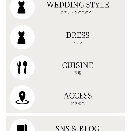
WEDDING STYLE
ウエディングスタイル
DRESS
ドレス
CUISINE
料理
ACCESS
アクセス
SNS & BLOG