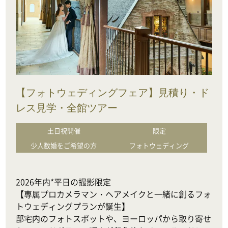
【フォトウェディングフェア】見積り・ド
レス見学・全館ツアー
土日祝開催
限定
少人数婚をご希望の方
フォトウェディング
2026年内*平日の撮影限定

【専属プロカメラマン・ヘアメイクと一緒に創るフォ
トウェディングプランが誕生】

邸宅内のフォトスポットや、ヨーロッパから取り寄せ