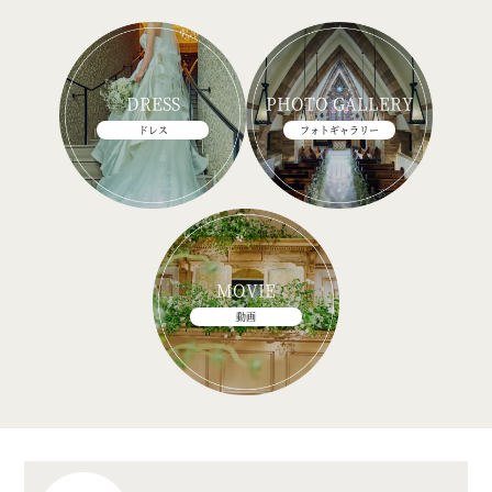
DRESS
PHOTO GALLERY
ドレス
フォトギャラリー
MOVIE
動画