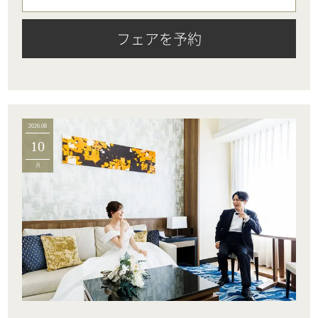
フェアを予約
2026.08
10
月