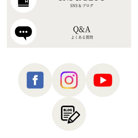
SNS & ブログ
Q&A
よくある質問