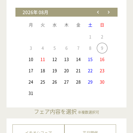
2026年 08月
月
火
水
木
金
土
日
1
2
3
4
5
6
7
8
9
10
11
12
13
14
15
16
17
18
19
20
21
22
23
24
25
26
27
28
29
30
31
フェア内容を選択
※複数選択可
イチオシフェア
平日開催