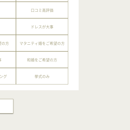
口コミ高評価
ドレスが大事
望の方
マタニティ婚をご希望の方
事
和婚をご希望の方
ング
挙式のみ