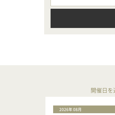
開催日を
2026年 08月