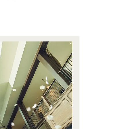
2026.08
08
土