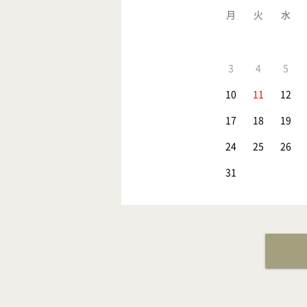
月
火
水
3
4
5
10
11
12
17
18
19
24
25
26
31