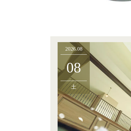
2026.08
08
土