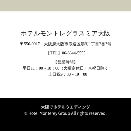
ホテルモントレグラスミア大阪
〒556-0017 大阪府大阪市浪速区湊町1丁目2番3号
【TEL】
06-6644-5555
【営業時間】
平日11：00～18：00（火曜定休日）※祝日除く
土日祝9：30～19：00
大阪でホテルウエディング
© Hotel Monterey Group All rights reserved.