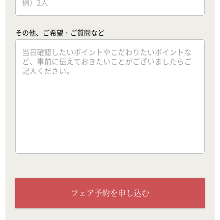
その他、ご希望・ご質問など
フェア予約を申し込む