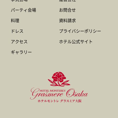
パーティ会場
お問合せ
料理
資料請求
ドレス
プライバシーポリシー
アクセス
ホテル公式サイト
ギャラリー