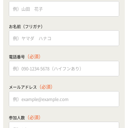
お名前（フリガナ）
（必須）
電話番号
（必須）
メールアドレス
（必須）
参加人数