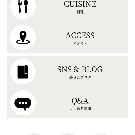
CUISINE
料理
ACCESS
アクセス
SNS & BLOG
SNS & ブログ
Q&A
よくある質問