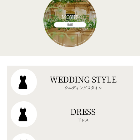
MOVIE
動画
WEDDING STYLE
ウエディングスタイル
DRESS
ドレス