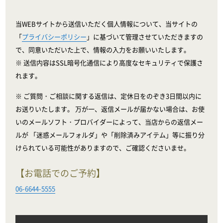
当WEBサイトから送信いただく個人情報について、当サイトの
「
プライバシーポリシー
」に基づいて管理させていただきますの
で、同意いただいた上で、情報の入力をお願いいたします。
※ 送信内容はSSL暗号化通信により高度なセキュリティで保護さ
れます。
※ ご質問・ご相談に関する返信は、定休日をのぞき3日間以内に
お送りいたします。 万が一、返信メールが届かない場合は、お使
いのメールソフト・プロバイダーによって、当店からの返信メー
ルが 「迷惑メールフォルダ」や「削除済みアイテム」等に振り分
けられている可能性がありますので、ご確認くださいませ。
【お電話でのご予約】
06-6644-5555