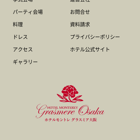
パーティ会場
お問合せ
料理
資料請求
ドレス
プライバシーポリシー
アクセス
ホテル公式サイト
ギャラリー