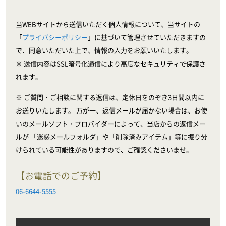
当WEBサイトから送信いただく個人情報について、当サイトの
「
プライバシーポリシー
」に基づいて管理させていただきますの
で、同意いただいた上で、情報の入力をお願いいたします。
※ 送信内容はSSL暗号化通信により高度なセキュリティで保護さ
れます。
※ ご質問・ご相談に関する返信は、定休日をのぞき3日間以内に
お送りいたします。 万が一、返信メールが届かない場合は、お使
いのメールソフト・プロバイダーによって、当店からの返信メー
ルが 「迷惑メールフォルダ」や「削除済みアイテム」等に振り分
けられている可能性がありますので、ご確認くださいませ。
【お電話でのご予約】
06-6644-5555