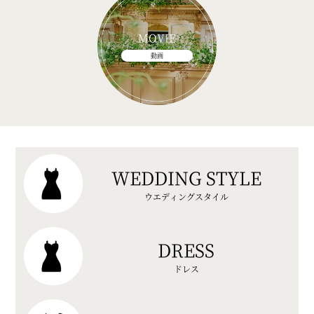
MOVIE
動画
WEDDING STYLE
ウエディングスタイル
DRESS
ドレス