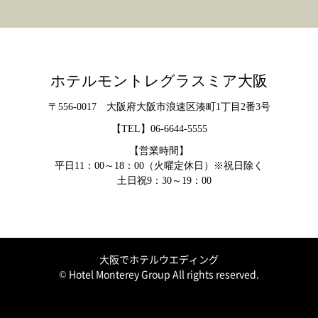
ホテルモントレグラスミア大阪
〒556-0017 大阪府大阪市浪速区湊町1丁目2番3号
【TEL】
06-6644-5555
【営業時間】
平日11：00～18：00（火曜定休日）※祝日除く
土日祝9：30～19：00
大阪でホテルウエディング
© Hotel Monterey Group All rights reserved.