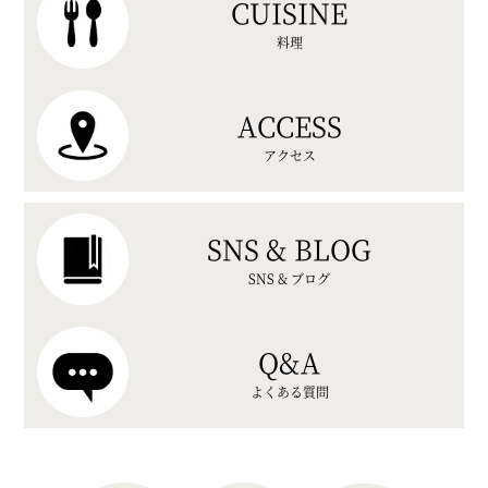
CUISINE
料理
ACCESS
アクセス
SNS & BLOG
SNS & ブログ
Q&A
よくある質問