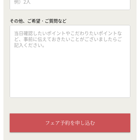
その他、ご希望・ご質問など
フェア予約を申し込む