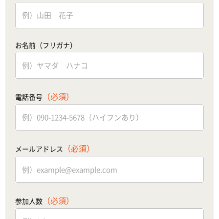
お名前（フリガナ）
（必須）
電話番号
（必須）
メールアドレス
（必須）
参加人数