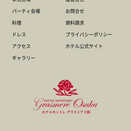
パーティ会場
お問合せ
料理
資料請求
ドレス
プライバシーポリシー
アクセス
ホテル公式サイト
ギャラリー