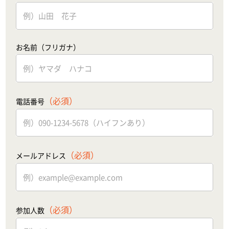
お名前（フリガナ）
（必須）
電話番号
（必須）
メールアドレス
（必須）
参加人数