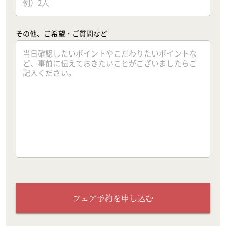
その他、ご希望・ご質問など
フェア予約を申し込む