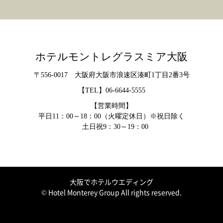
ホテルモントレグラスミア大阪
〒556-0017 大阪府大阪市浪速区湊町1丁目2番3号
【TEL】
06-6644-5555
【営業時間】
平日11：00～18：00（火曜定休日）※祝日除く
土日祝9：30～19：00
大阪でホテルウエディング
© Hotel Monterey Group All rights reserved.