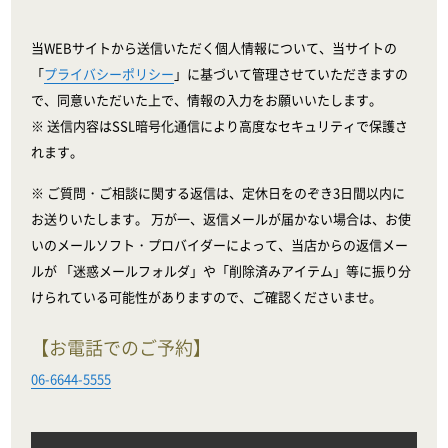
当WEBサイトから送信いただく個人情報について、当サイトの
「
プライバシーポリシー
」に基づいて管理させていただきますの
で、同意いただいた上で、情報の入力をお願いいたします。
※ 送信内容はSSL暗号化通信により高度なセキュリティで保護さ
れます。
※ ご質問・ご相談に関する返信は、定休日をのぞき3日間以内に
お送りいたします。 万が一、返信メールが届かない場合は、お使
いのメールソフト・プロバイダーによって、当店からの返信メー
ルが 「迷惑メールフォルダ」や「削除済みアイテム」等に振り分
けられている可能性がありますので、ご確認くださいませ。
【お電話でのご予約】
06-6644-5555