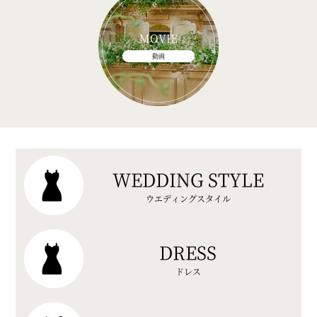
MOVIE
動画
WEDDING STYLE
ウエディングスタイル
DRESS
ドレス