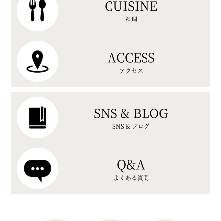
CUISINE
料理
ACCESS
アクセス
SNS & BLOG
SNS & ブログ
Q&A
よくある質問