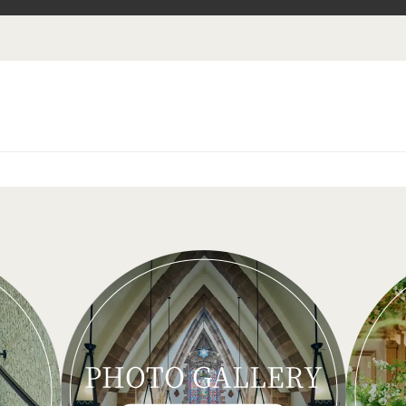
PHOTO GALLERY