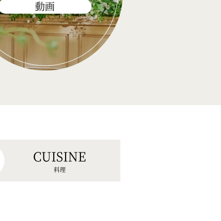
動画
CUISINE
料理