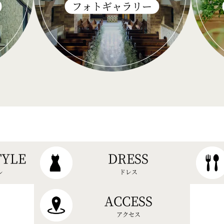
フォトギャラリー
TYLE
DRESS
ル
ドレス
ACCESS
アクセス