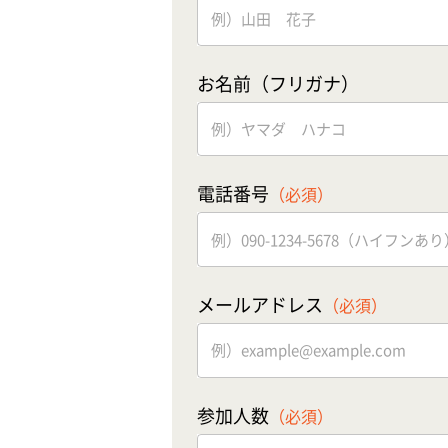
お名前（フリガナ）
電話番号
（必須）
メールアドレス
（必須）
参加人数
（必須）