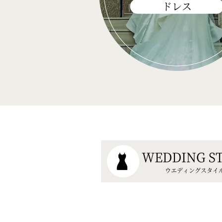
ドレス
WEDDING S
ウエディングスタイ