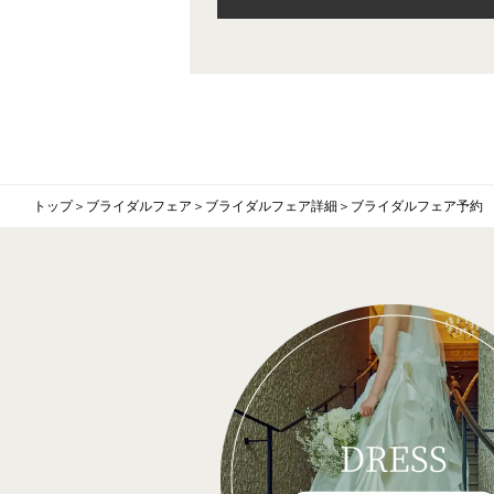
トップ
＞
ブライダルフェア
＞
ブライダルフェア詳細
＞
ブライダルフェア予約
DRESS