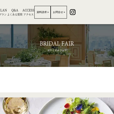
PLAN
Q&A
ACCESS
資料請求
お問合せ
プラン
よくある質問
アクセス