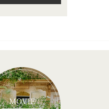
MOVIE