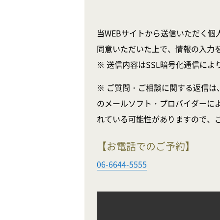
当WEBサイトから送信いただく個
同意いただいた上で、情報の入力
※ 送信内容はSSL暗号化通信に
※ ご質問・ご相談に関する返信は
のメールソフト・プロバイダーに
れている可能性がありますので、
【お電話でのご予約】
06-6644-5555