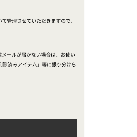
いて管理させていただきますので、
信メールが届かない場合は、お使い
削除済みアイテム」等に振り分けら