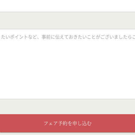
フェア予約を申し込む