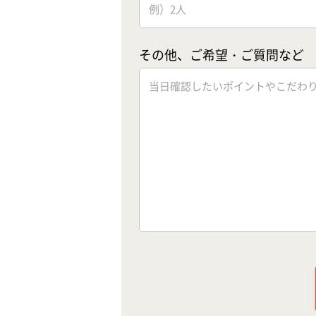
その他、ご希望・ご質問など