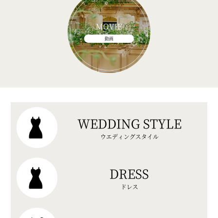
MOVIE
動画
WEDDING STYLE
ウエディングスタイル
DRESS
ドレス