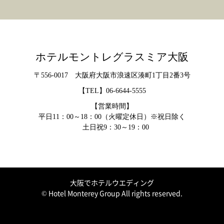
ホテルモントレグラスミア大阪
〒556-0017 大阪府大阪市浪速区湊町1丁目2番3号
【TEL】
06-6644-5555
【営業時間】
平日11：00～18：00（火曜定休日）※祝日除く
土日祝9：30～19：00
大阪でホテルウエディング
© Hotel Monterey Group All rights reserved.