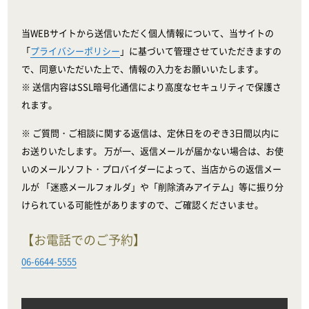
当WEBサイトから送信いただく個人情報について、当サイトの
「
プライバシーポリシー
」に基づいて管理させていただきますの
で、同意いただいた上で、情報の入力をお願いいたします。
※ 送信内容はSSL暗号化通信により高度なセキュリティで保護さ
れます。
※ ご質問・ご相談に関する返信は、定休日をのぞき3日間以内に
お送りいたします。 万が一、返信メールが届かない場合は、お使
いのメールソフト・プロバイダーによって、当店からの返信メー
ルが 「迷惑メールフォルダ」や「削除済みアイテム」等に振り分
けられている可能性がありますので、ご確認くださいませ。
【お電話でのご予約】
06-6644-5555