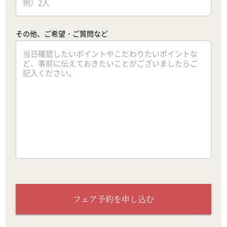
その他、ご希望・ご質問など
フェア予約を申し込む