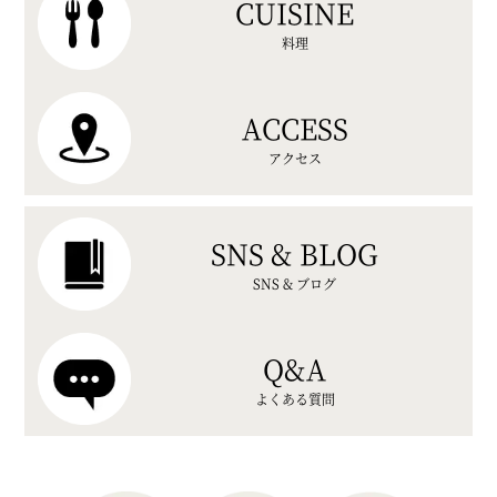
CUISINE
料理
ACCESS
アクセス
SNS & BLOG
SNS & ブログ
Q&A
よくある質問