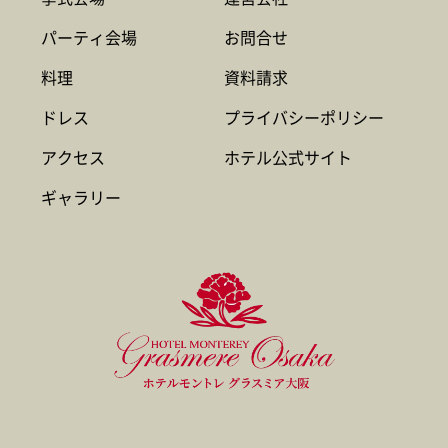
パーティ会場
お問合せ
料理
資料請求
ドレス
プライバシーポリシー
アクセス
ホテル公式サイト
ギャラリー