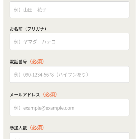
お名前（フリガナ）
（必須）
電話番号
（必須）
メールアドレス
（必須）
参加人数