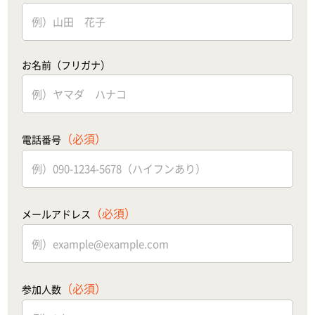
お名前（フリガナ）
（必須）
電話番号
（必須）
メールアドレス
（必須）
参加人数