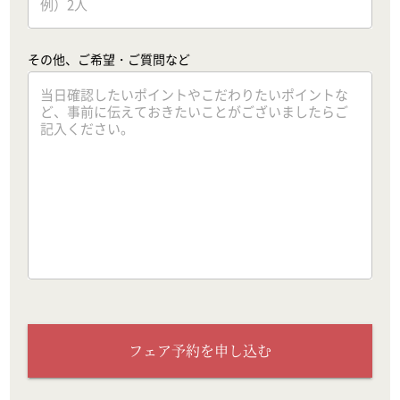
その他、ご希望・ご質問など
フェア予約を申し込む