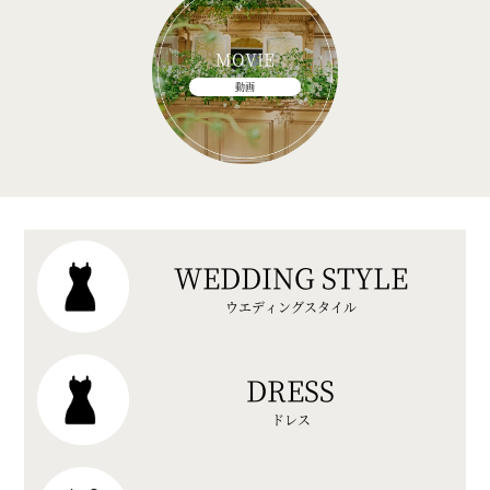
MOVIE
動画
WEDDING STYLE
ウエディングスタイル
DRESS
ドレス