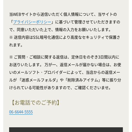
当WEBサイトから送信いただく個人情報について、当サイトの
「
プライバシーポリシー
」に基づいて管理させていただきますの
で、同意いただいた上で、情報の入力をお願いいたします。
※ 送信内容はSSL暗号化通信により高度なセキュリティで保護さ
れます。
※ ご質問・ご相談に関する返信は、定休日をのぞき3日間以内に
お送りいたします。 万が一、返信メールが届かない場合は、お使
いのメールソフト・プロバイダーによって、当店からの返信メー
ルが 「迷惑メールフォルダ」や「削除済みアイテム」等に振り分
けられている可能性がありますので、ご確認くださいませ。
【お電話でのご予約】
06-6644-5555