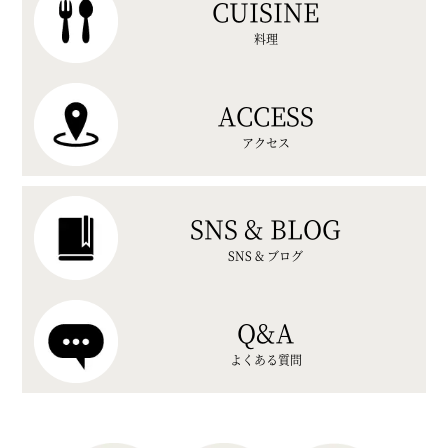
CUISINE
料理
ACCESS
アクセス
SNS & BLOG
SNS & ブログ
Q&A
よくある質問