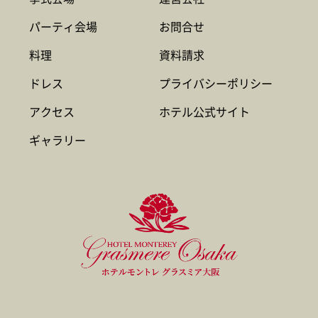
パーティ会場
お問合せ
料理
資料請求
ドレス
プライバシーポリシー
アクセス
ホテル公式サイト
ギャラリー