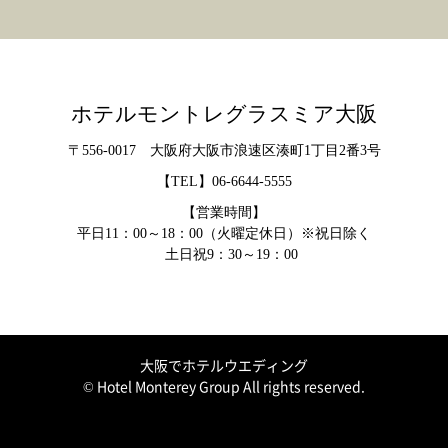
ホテルモントレグラスミア大阪
〒556-0017 大阪府大阪市浪速区湊町1丁目2番3号
【TEL】
06-6644-5555
【営業時間】
平日11：00～18：00（火曜定休日）※祝日除く
土日祝9：30～19：00
大阪でホテルウエディング
© Hotel Monterey Group All rights reserved.