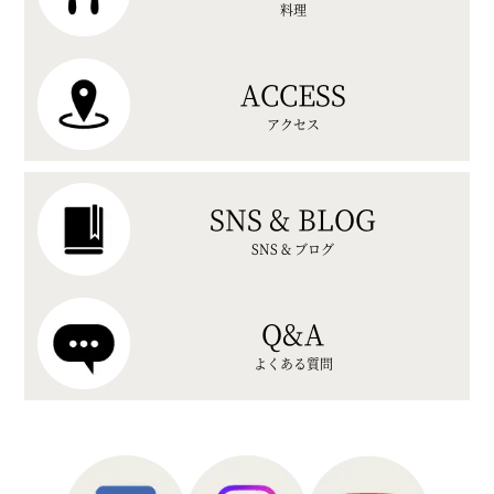
料理
ACCESS
アクセス
SNS & BLOG
SNS & ブログ
Q&A
よくある質問