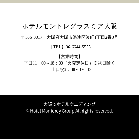
ホテルモントレグラスミア大阪
〒556-0017 大阪府大阪市浪速区湊町1丁目2番3号
【TEL】
06-6644-5555
【営業時間】
平日11：00～18：00（火曜定休日）※祝日除く
土日祝9：30～19：00
大阪でホテルウエディング
© Hotel Monterey Group All rights reserved.