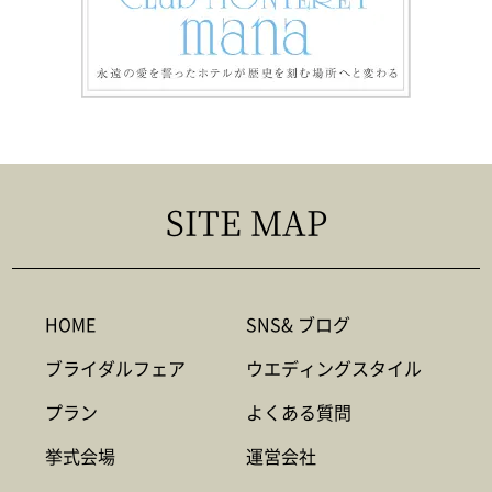
SITE MAP
HOME
SNS& ブログ
ブライダルフェア
ウエディングスタイル
プラン
よくある質問
挙式会場
運営会社