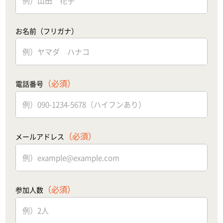
お名前（フリガナ）
（必須）
電話番号
（必須）
メールアドレス
（必須）
参加人数