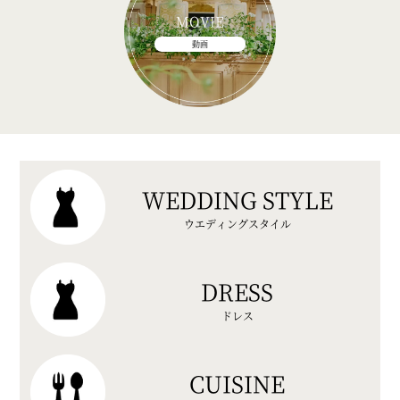
MOVIE
動画
WEDDING STYLE
ウエディングスタイル
DRESS
ドレス
CUISINE