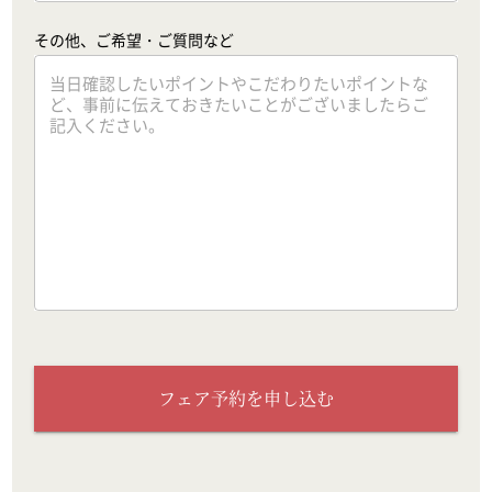
その他、ご希望・ご質問など
フェア予約を申し込む