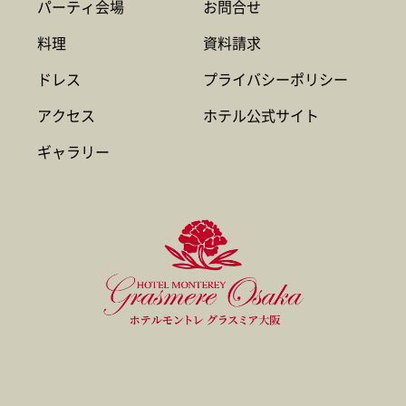
パーティ会場
お問合せ
料理
資料請求
ドレス
プライバシーポリシー
アクセス
ホテル公式サイト
ギャラリー