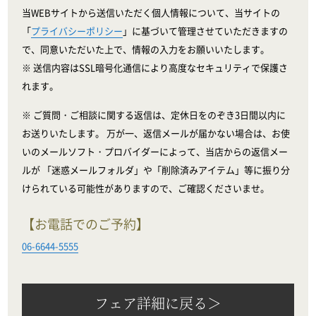
当WEBサイトから送信いただく個人情報について、当サイトの
「
プライバシーポリシー
」に基づいて管理させていただきますの
で、同意いただいた上で、情報の入力をお願いいたします。
※ 送信内容はSSL暗号化通信により高度なセキュリティで保護さ
れます。
※ ご質問・ご相談に関する返信は、定休日をのぞき3日間以内に
お送りいたします。 万が一、返信メールが届かない場合は、お使
いのメールソフト・プロバイダーによって、当店からの返信メー
ルが 「迷惑メールフォルダ」や「削除済みアイテム」等に振り分
けられている可能性がありますので、ご確認くださいませ。
【お電話でのご予約】
06-6644-5555
フェア詳細に戻る＞