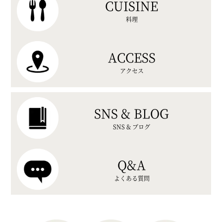
CUISINE
料理
ACCESS
アクセス
SNS & BLOG
SNS & ブログ
Q&A
よくある質問