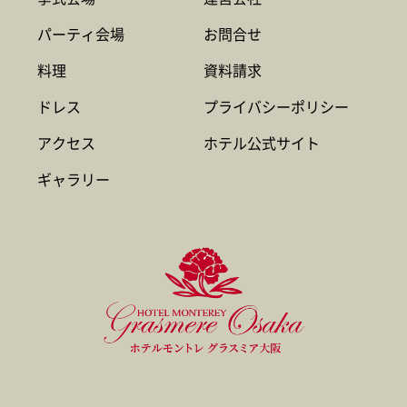
パーティ会場
お問合せ
料理
資料請求
ドレス
プライバシーポリシー
アクセス
ホテル公式サイト
ギャラリー