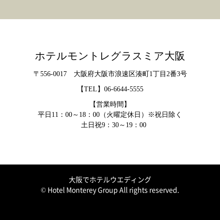
ホテルモントレグラスミア大阪
〒556-0017 大阪府大阪市浪速区湊町1丁目2番3号
【TEL】
06-6644-5555
【営業時間】
平日11：00～18：00（火曜定休日）※祝日除く
土日祝9：30～19：00
大阪でホテルウエディング
© Hotel Monterey Group All rights reserved.