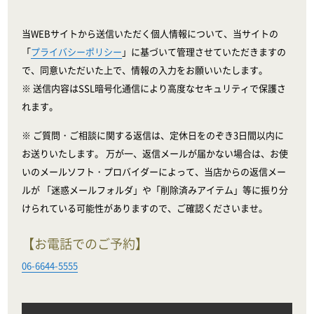
当WEBサイトから送信いただく個人情報について、当サイトの
「
プライバシーポリシー
」に基づいて管理させていただきますの
で、同意いただいた上で、情報の入力をお願いいたします。
※ 送信内容はSSL暗号化通信により高度なセキュリティで保護さ
れます。
※ ご質問・ご相談に関する返信は、定休日をのぞき3日間以内に
お送りいたします。 万が一、返信メールが届かない場合は、お使
いのメールソフト・プロバイダーによって、当店からの返信メー
ルが 「迷惑メールフォルダ」や「削除済みアイテム」等に振り分
けられている可能性がありますので、ご確認くださいませ。
【お電話でのご予約】
06-6644-5555