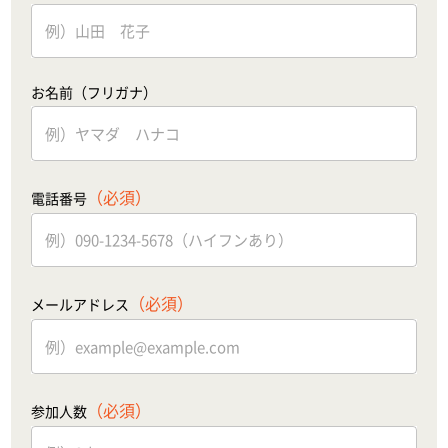
お名前（フリガナ）
（必須）
電話番号
（必須）
メールアドレス
（必須）
参加人数