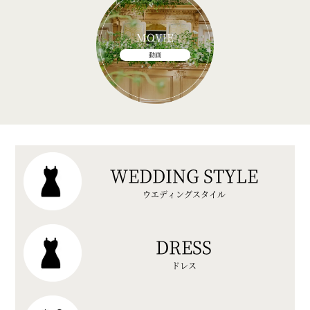
MOVIE
動画
WEDDING STYLE
ウエディングスタイル
DRESS
ドレス