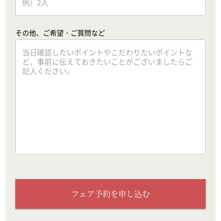
その他、ご希望・ご質問など
フェア予約を申し込む