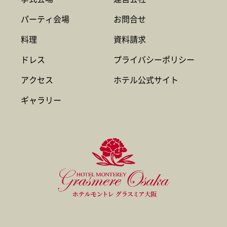
パーティ会場
お問合せ
料理
資料請求
ドレス
プライバシーポリシー
アクセス
ホテル公式サイト
ギャラリー