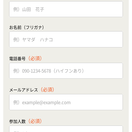
お名前（フリガナ）
（必須）
電話番号
（必須）
メールアドレス
（必須）
参加人数