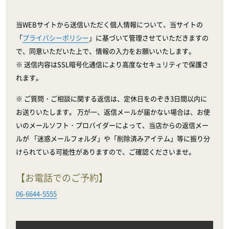
当WEBサイトから送信いただく個人情報について、当サイトの
「
プライバシーポリシー
」に基づいて管理させていただきますの
で、同意いただいた上で、情報の入力をお願いいたします。
※ 送信内容はSSL暗号化通信により高度なセキュリティで保護さ
れます。
※ ご質問・ご相談に関する返信は、定休日をのぞき3日間以内に
お送りいたします。 万が一、返信メールが届かない場合は、お使
いのメールソフト・プロバイダーによって、当店からの返信メー
ルが 「迷惑メールフォルダ」や「削除済みアイテム」等に振り分
けられている可能性がありますので、ご確認くださいませ。
【お電話でのご予約】
06-6644-5555