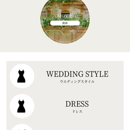
MOVIE
動画
WEDDING STYLE
ウエディングスタイル
DRESS
ドレス