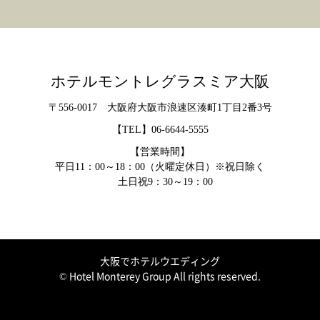
ホテルモントレグラスミア大阪
〒556-0017 大阪府大阪市浪速区湊町1丁目2番3号
【TEL】
06-6644-5555
【営業時間】
平日11：00～18：00（火曜定休日）※祝日除く
土日祝9：30～19：00
大阪でホテルウエディング
© Hotel Monterey Group All rights reserved.