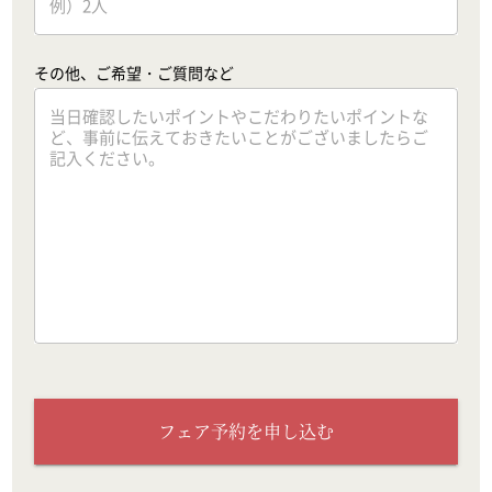
その他、ご希望・ご質問など
フェア予約を申し込む