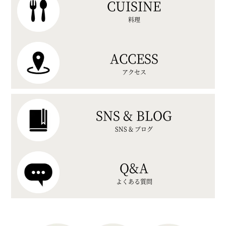
CUISINE
料理
ACCESS
アクセス
SNS & BLOG
SNS & ブログ
Q&A
よくある質問