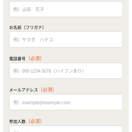
お名前（フリガナ）
（必須）
電話番号
（必須）
メールアドレス
（必須）
参加人数