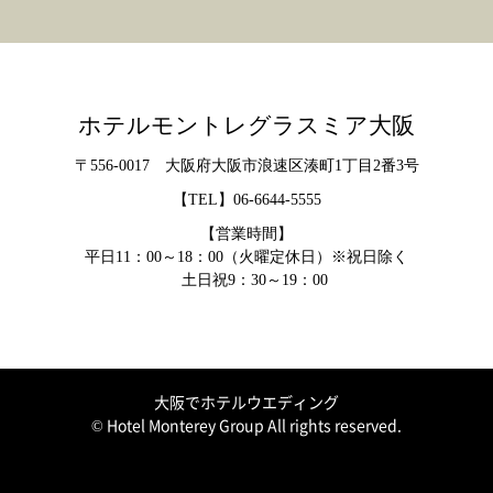
ホテルモントレグラスミア大阪
〒556-0017 大阪府大阪市浪速区湊町1丁目2番3号
【TEL】
06-6644-5555
【営業時間】
平日11：00～18：00（火曜定休日）※祝日除く
土日祝9：30～19：00
大阪でホテルウエディング
© Hotel Monterey Group All rights reserved.