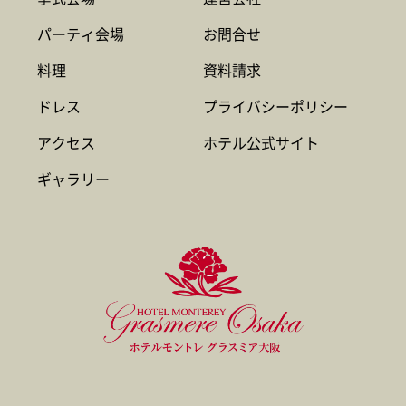
パーティ会場
お問合せ
料理
資料請求
ドレス
プライバシーポリシー
アクセス
ホテル公式サイト
ギャラリー