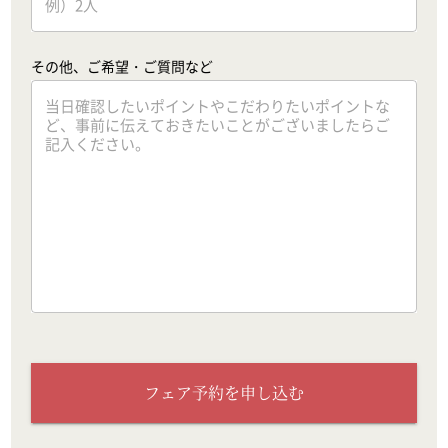
その他、ご希望・ご質問など
フェア予約を申し込む