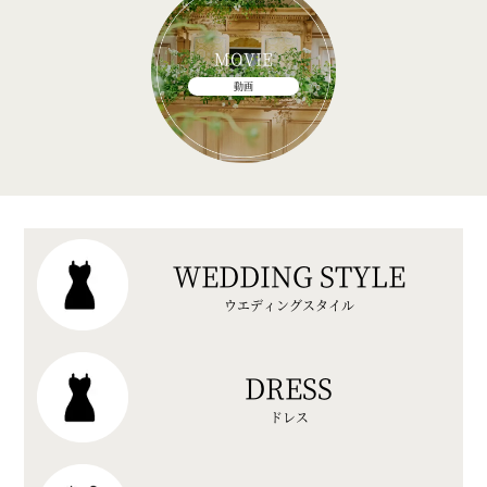
MOVIE
動画
WEDDING STYLE
ウエディングスタイル
DRESS
ドレス