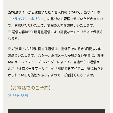
当WEBサイトから送信いただく個人情報について、当サイトの
「
プライバシーポリシー
」に基づいて管理させていただきますの
で、同意いただいた上で、情報の入力をお願いいたします。
※ 送信内容はSSL暗号化通信により高度なセキュリティで保護さ
れます。
※ ご質問・ご相談に関する返信は、定休日をのぞき3日間以内に
お送りいたします。 万が一、返信メールが届かない場合は、お使
いのメールソフト・プロバイダーによって、当店からの返信メー
ルが 「迷惑メールフォルダ」や「削除済みアイテム」等に振り分
けられている可能性がありますので、ご確認くださいませ。
【お電話でのご予約】
06-6644-5555