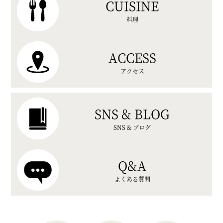
CUISINE
料理
ACCESS
アクセス
SNS & BLOG
SNS & ブログ
Q&A
よくある質問