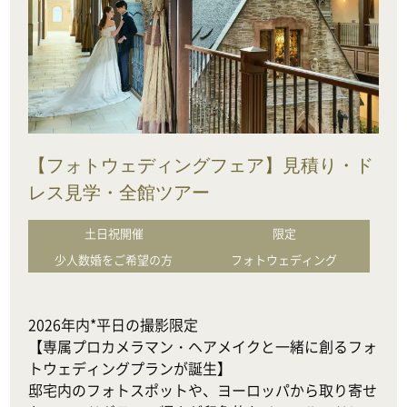
【フォトウェディングフェア】見積り・ド
レス見学・全館ツアー
土日祝開催
限定
少人数婚をご希望の方
フォトウェディング
2026年内*平日の撮影限定

【専属プロカメラマン・ヘアメイクと一緒に創るフォ
トウェディングプランが誕生】

邸宅内のフォトスポットや、ヨーロッパから取り寄せ