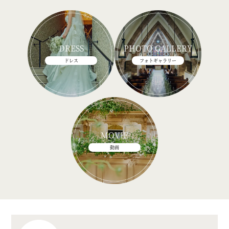
DRESS
PHOTO GALLERY
ドレス
フォトギャラリー
MOVIE
動画