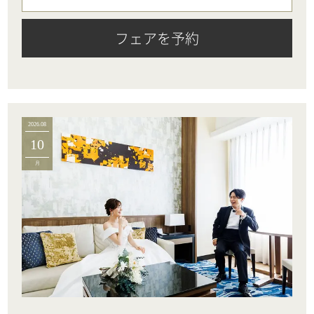
フェアを予約
2026.08
10
月