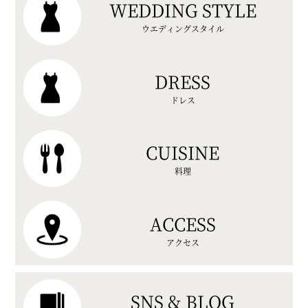
WEDDING STYLE
ウエディングスタイル
DRESS
ドレス
CUISINE
料理
ACCESS
アクセス
SNS & BLOG