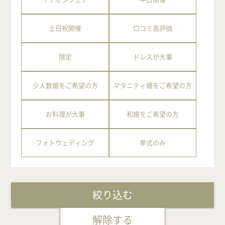
土日祝開催
口コミ高評価
限定
ドレスが大事
少人数婚をご希望の方
マタニティ婚をご希望の方
お料理が大事
和婚をご希望の方
フォトウェディング
挙式のみ
絞り込む
解除する