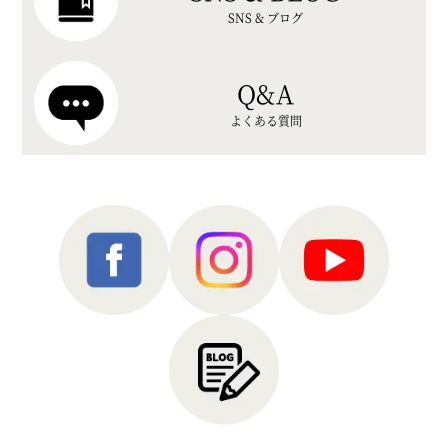
SNS & ブログ
Q&A
よくある質問