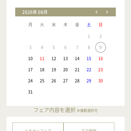
2026年 08月
月
火
水
木
金
土
日
1
2
3
4
5
6
7
8
9
10
11
12
13
14
15
16
17
18
19
20
21
22
23
24
25
26
27
28
29
30
31
フェア内容を選択
※複数選択可
イチオシフェア
平日開催