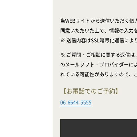
当WEBサイトから送信いただく個
同意いただいた上で、情報の入力
※ 送信内容はSSL暗号化通信に
※ ご質問・ご相談に関する返信は
のメールソフト・プロバイダーに
れている可能性がありますので、
【お電話でのご予約】
06-6644-5555