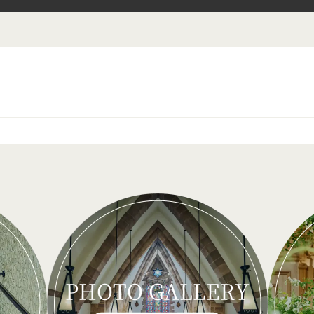
PHOTO GALLERY