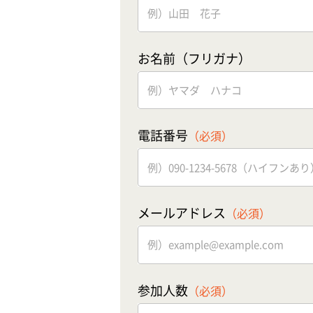
お名前（フリガナ）
電話番号
（必須）
メールアドレス
（必須）
参加人数
（必須）