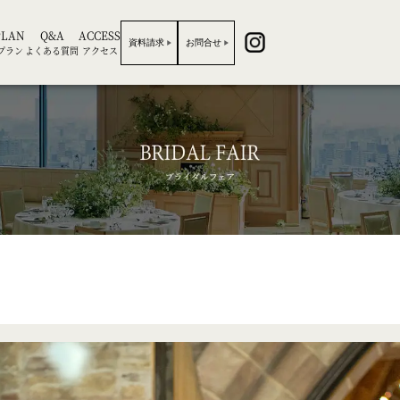
PLAN
Q&A
ACCESS
資料請求
お問合せ
プラン
よくある質問
アクセス