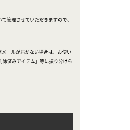
いて管理させていただきますので、
信メールが届かない場合は、お使い
削除済みアイテム」等に振り分けら