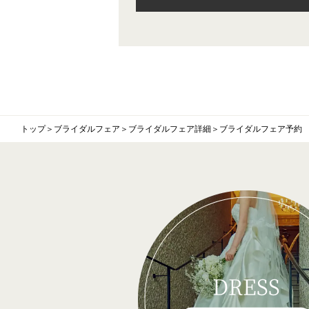
トップ
＞
ブライダルフェア
＞
ブライダルフェア詳細
＞
ブライダルフェア予約
DRESS