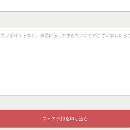
フェア予約を申し込む