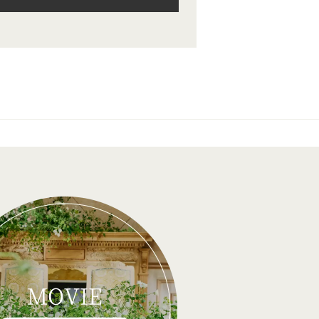
MOVIE