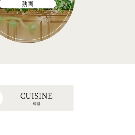
動画
CUISINE
料理