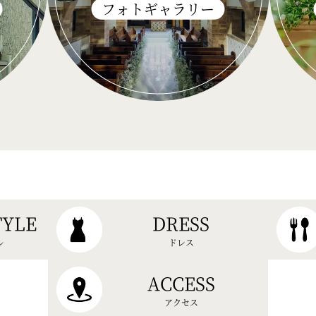
フォトギャラリー
TYLE
DRESS
ル
ドレス
ACCESS
アクセス