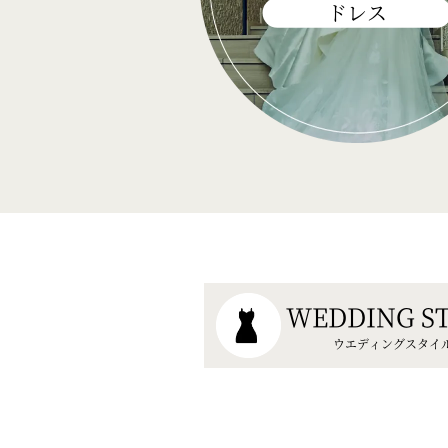
ドレス
WEDDING S
ウエディングスタイ