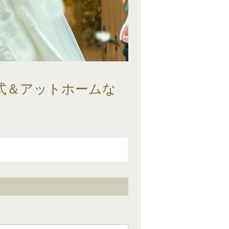
挙式＆アットホームな