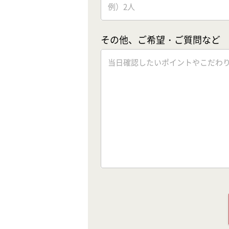
その他、ご希望・ご質問など