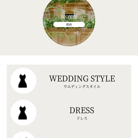
MOVIE
動画
WEDDING STYLE
ウエディングスタイル
DRESS
ドレス