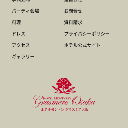
パーティ会場
お問合せ
料理
資料請求
ドレス
プライバシーポリシー
アクセス
ホテル公式サイト
ギャラリー