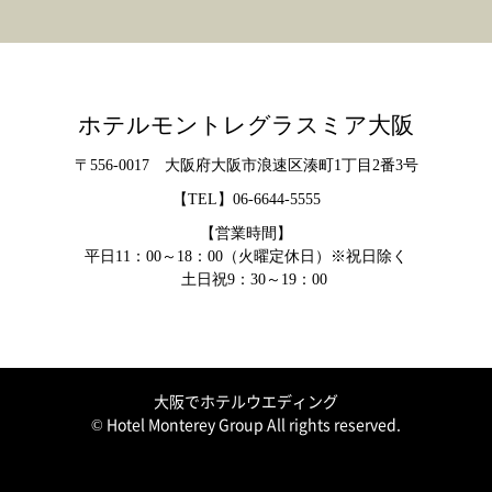
ホテルモントレグラスミア大阪
〒556-0017 大阪府大阪市浪速区湊町1丁目2番3号
【TEL】
06-6644-5555
【営業時間】
平日11：00～18：00（火曜定休日）※祝日除く
土日祝9：30～19：00
大阪でホテルウエディング
© Hotel Monterey Group All rights reserved.