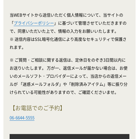
当WEBサイトから送信いただく個人情報について、当サイトの
「
プライバシーポリシー
」に基づいて管理させていただきますの
で、同意いただいた上で、情報の入力をお願いいたします。
※ 送信内容はSSL暗号化通信により高度なセキュリティで保護さ
れます。
※ ご質問・ご相談に関する返信は、定休日をのぞき3日間以内に
お送りいたします。 万が一、返信メールが届かない場合は、お使
いのメールソフト・プロバイダーによって、当店からの返信メー
ルが 「迷惑メールフォルダ」や「削除済みアイテム」等に振り分
けられている可能性がありますので、ご確認くださいませ。
【お電話でのご予約】
06-6644-5555