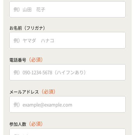
お名前（フリガナ）
（必須）
電話番号
（必須）
メールアドレス
（必須）
参加人数