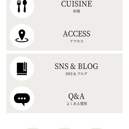
CUISINE
料理
ACCESS
アクセス
SNS & BLOG
SNS & ブログ
Q&A
よくある質問