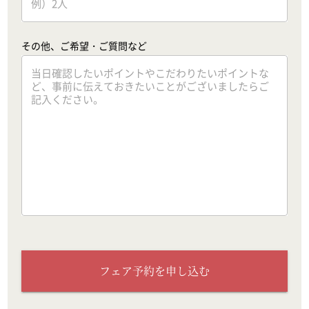
その他、ご希望・ご質問など
フェア予約を申し込む