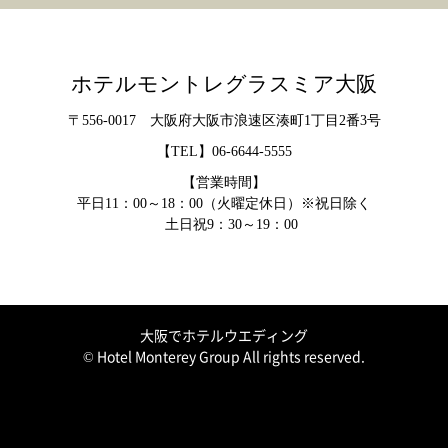
ホテルモントレグラスミア大阪
〒556-0017 大阪府大阪市浪速区湊町1丁目2番3号
【TEL】
06-6644-5555
【営業時間】
平日11：00～18：00（火曜定休日）※祝日除く
土日祝9：30～19：00
大阪でホテルウエディング
© Hotel Monterey Group All rights reserved.