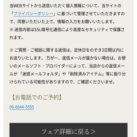
当WEBサイトから送信いただく個人情報について、当サイトの
「
プライバシーポリシー
」に基づいて管理させていただきますの
で、同意いただいた上で、情報の入力をお願いいたします。
※ 送信内容はSSL暗号化通信により高度なセキュリティで保護さ
れます。
※ ご質問・ご相談に関する返信は、定休日をのぞき3日間以内に
お送りいたします。 万が一、返信メールが届かない場合は、お使
いのメールソフト・プロバイダーによって、当店からの返信メー
ルが 「迷惑メールフォルダ」や「削除済みアイテム」等に振り分
けられている可能性がありますので、ご確認くださいませ。
【お電話でのご予約】
06-6644-5555
フェア詳細に戻る＞