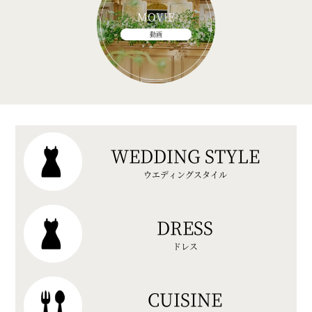
MOVIE
動画
WEDDING STYLE
ウエディングスタイル
DRESS
ドレス
CUISINE