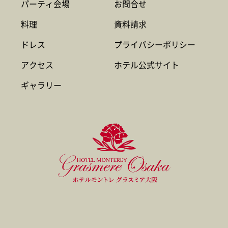
パーティ会場
お問合せ
料理
資料請求
ドレス
プライバシーポリシー
アクセス
ホテル公式サイト
ギャラリー