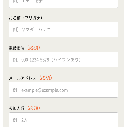
お名前（フリガナ）
（必須）
電話番号
（必須）
メールアドレス
（必須）
参加人数