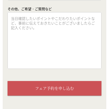
その他、ご希望・ご質問など
フェア予約を申し込む