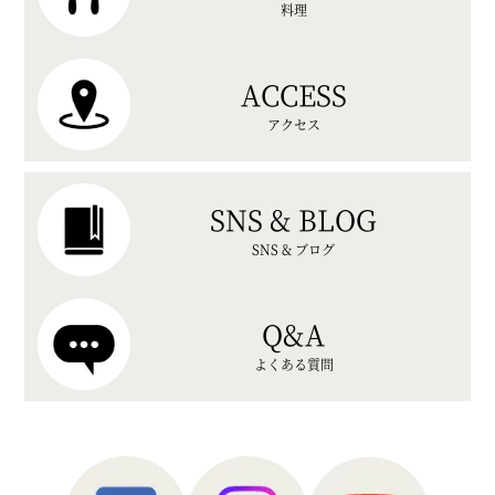
料理
ACCESS
アクセス
SNS & BLOG
SNS & ブログ
Q&A
よくある質問