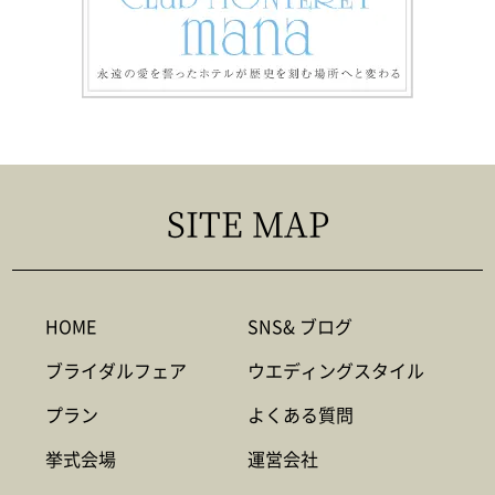
SITE MAP
HOME
SNS& ブログ
ブライダルフェア
ウエディングスタイル
プラン
よくある質問
挙式会場
運営会社