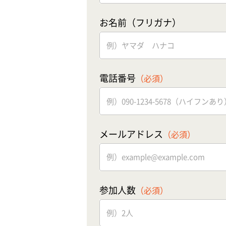
お名前（フリガナ）
電話番号
（必須）
メールアドレス
（必須）
参加人数
（必須）