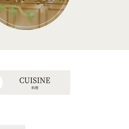
CUISINE
料理