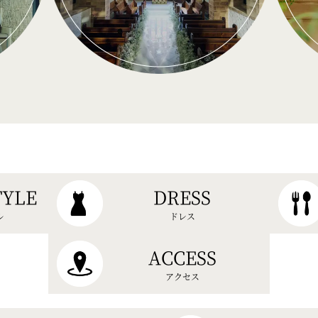
TYLE
DRESS
ル
ドレス
ACCESS
アクセス