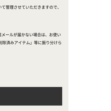
いて管理させていただきますので、
信メールが届かない場合は、お使い
削除済みアイテム」等に振り分けら