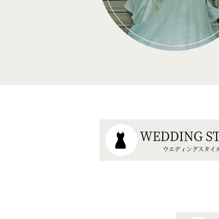
WEDDING S
ウエディングスタイ