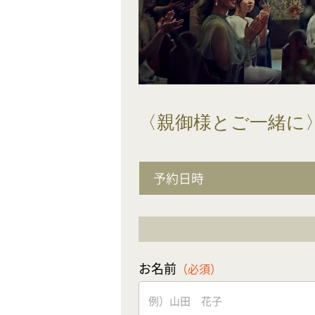
〈親御様とご一緒に
予約日時
お名前
（必須）