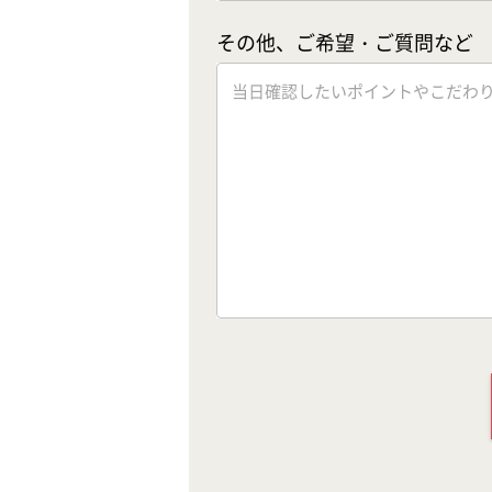
その他、ご希望・ご質問など