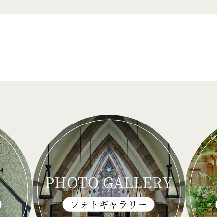
PHOTO GALLERY
フォトギャラリー