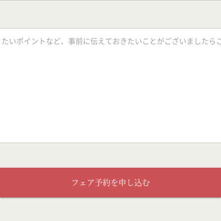
フェア予約を申し込む