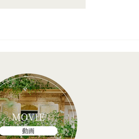
MOVIE
動画