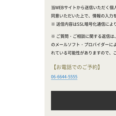
当WEBサイトから送信いただく個
同意いただいた上で、情報の入力
※ 送信内容はSSL暗号化通信に
※ ご質問・ご相談に関する返信は
のメールソフト・プロバイダーに
れている可能性がありますので、
【お電話でのご予約】
06-6644-5555