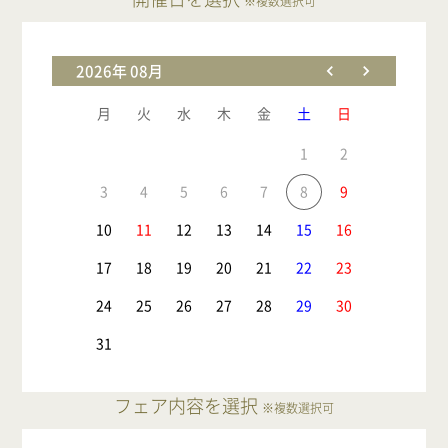
※複数選択可
2026年 08月
月
火
水
木
金
土
日
1
2
3
4
5
6
7
8
9
10
11
12
13
14
15
16
17
18
19
20
21
22
23
24
25
26
27
28
29
30
31
フェア内容を選択
※複数選択可