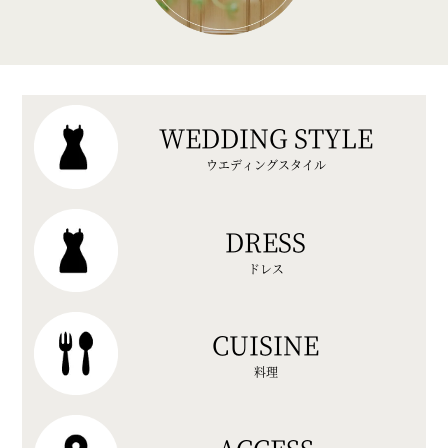
WEDDING STYLE
ウエディングスタイル
DRESS
ドレス
CUISINE
料理
ACCESS