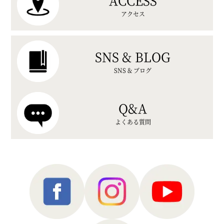
アクセス
SNS & BLOG
SNS & ブログ
Q&A
よくある質問