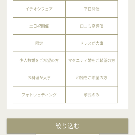
イチオシフェア
平日開催
土日祝開催
口コミ高評価
限定
ドレスが大事
少人数婚をご希望の方
マタニティ婚をご希望の方
お料理が大事
和婚をご希望の方
フォトウェディング
挙式のみ
絞り込む