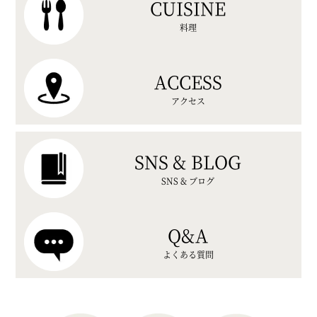
CUISINE
料理
ACCESS
アクセス
SNS & BLOG
SNS & ブログ
Q&A
よくある質問