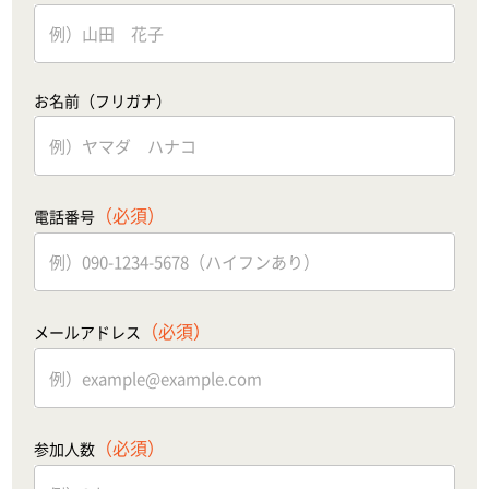
お名前（フリガナ）
（必須）
電話番号
（必須）
メールアドレス
（必須）
参加人数