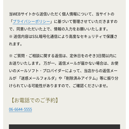
当WEBサイトから送信いただく個人情報について、当サイトの
「
プライバシーポリシー
」に基づいて管理させていただきますの
で、同意いただいた上で、情報の入力をお願いいたします。
※ 送信内容はSSL暗号化通信により高度なセキュリティで保護さ
れます。
※ ご質問・ご相談に関する返信は、定休日をのぞき3日間以内に
お送りいたします。 万が一、返信メールが届かない場合は、お使
いのメールソフト・プロバイダーによって、当店からの返信メー
ルが 「迷惑メールフォルダ」や「削除済みアイテム」等に振り分
けられている可能性がありますので、ご確認くださいませ。
【お電話でのご予約】
06-6644-5555