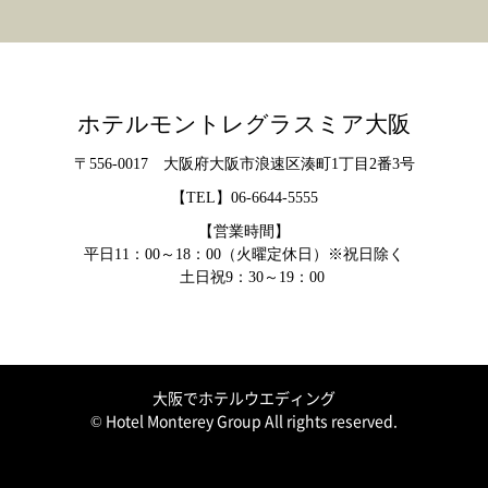
ホテルモントレグラスミア大阪
〒556-0017 大阪府大阪市浪速区湊町1丁目2番3号
【TEL】
06-6644-5555
【営業時間】
平日11：00～18：00（火曜定休日）※祝日除く
土日祝9：30～19：00
大阪でホテルウエディング
© Hotel Monterey Group All rights reserved.