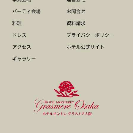
パーティ会場
お問合せ
料理
資料請求
ドレス
プライバシーポリシー
アクセス
ホテル公式サイト
ギャラリー