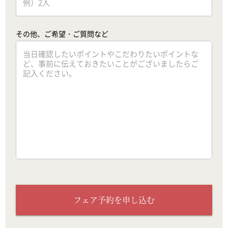
その他、ご希望・ご質問など
フェア予約を申し込む