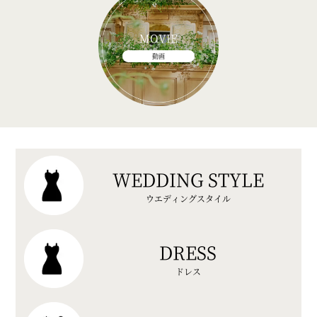
MOVIE
動画
WEDDING STYLE
ウエディングスタイル
DRESS
ドレス