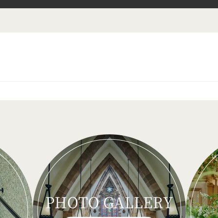
PHOTO GALLERY