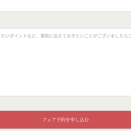
フェア予約を申し込む