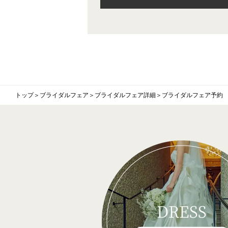
トップ
＞
ブライダルフェア
＞
ブライダルフェア詳細
＞
ブライダルフェア予約
DRESS