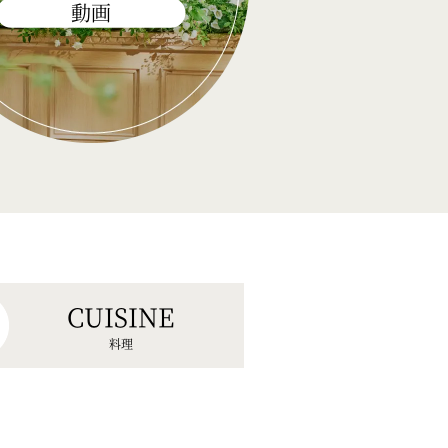
動画
CUISINE
料理