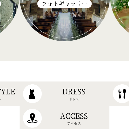
フォトギャラリー
TYLE
DRESS
ル
ドレス
ACCESS
アクセス