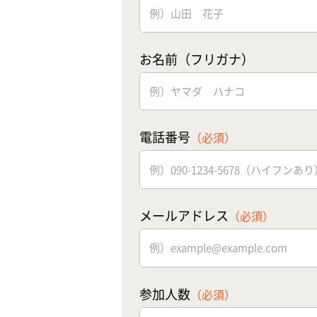
お名前（フリガナ）
電話番号
（必須）
メールアドレス
（必須）
参加人数
（必須）