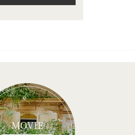
MOVIE