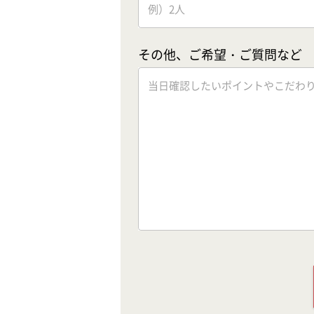
その他、ご希望・ご質問など