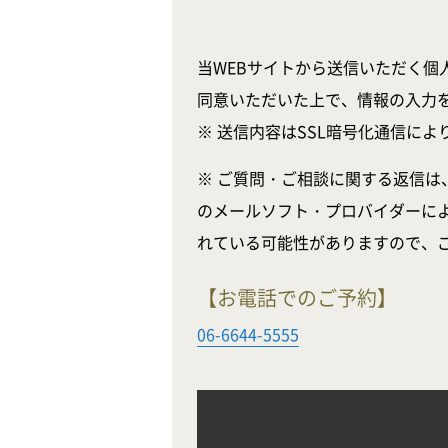
当WEBサイトから送信いただく個
同意いただいた上で、情報の入力
※ 送信内容はSSL暗号化通信に
※ ご質問・ご相談に関する返信は
のメールソフト・プロバイダーに
れている可能性がありますので、
【お電話でのご予約】
06-6644-5555