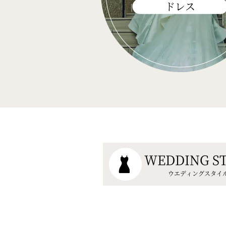
ドレス
WEDDING S
ウエディングスタイ