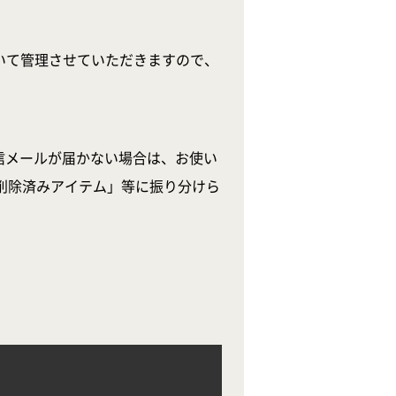
いて管理させていただきますので、
信メールが届かない場合は、お使い
削除済みアイテム」等に振り分けら