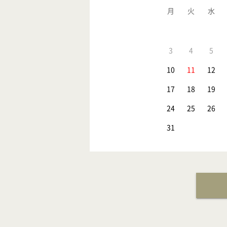
月
火
水
3
4
5
10
11
12
17
18
19
24
25
26
31