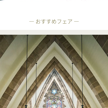
― おすすめフェア ―