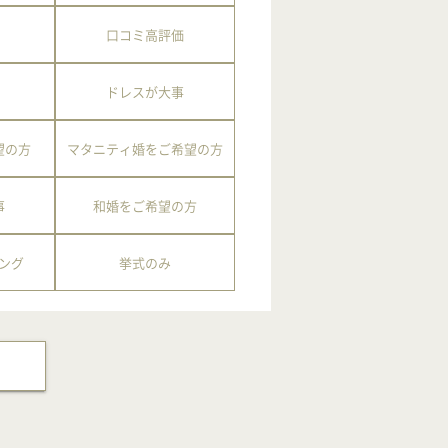
口コミ高評価
ドレスが大事
望の方
マタニティ婚をご希望の方
事
和婚をご希望の方
ング
挙式のみ