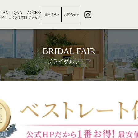
PLAN
Q&A
ACCESS
資料請求
お問合せ
プラン
よくある質問
アクセス
BRIDAL FAIR
ブライダルフェア