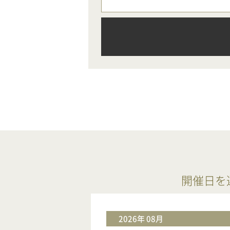
開催日を
2026年 08月