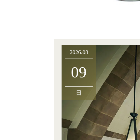
2026.08
09
日