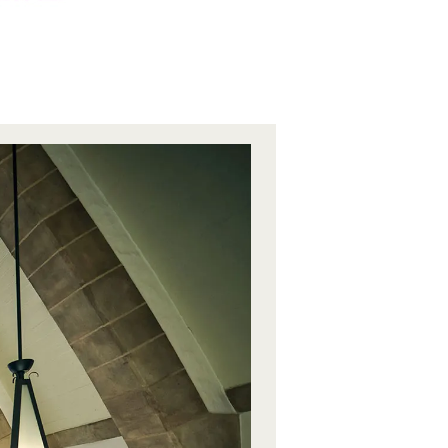
2026.08
09
日