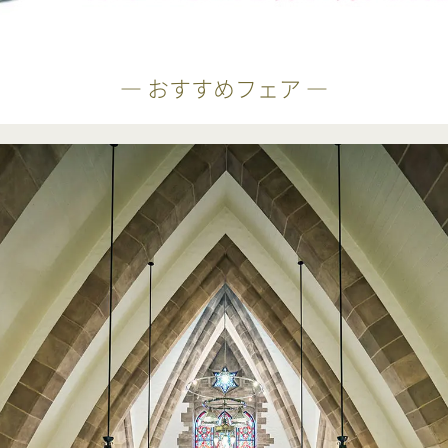
― おすすめフェア ―