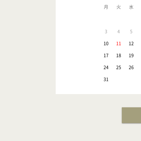
月
火
水
3
4
5
10
11
12
17
18
19
24
25
26
31