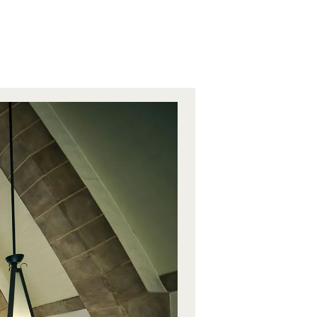
2026.08
09
日