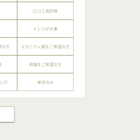
口コミ高評価
ドレスが大事
望の方
マタニティ婚をご希望の方
事
和婚をご希望の方
ング
挙式のみ