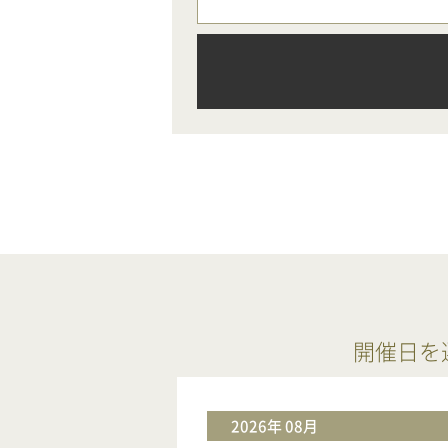
開催日を
2026年 08月