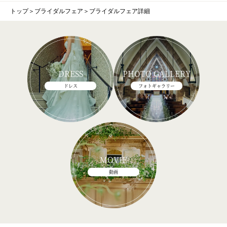
トップ
＞
ブライダルフェア
＞
ブライダルフェア詳細
DRESS
PHOTO GALLERY
ドレス
フォトギャラリー
MOVIE
動画