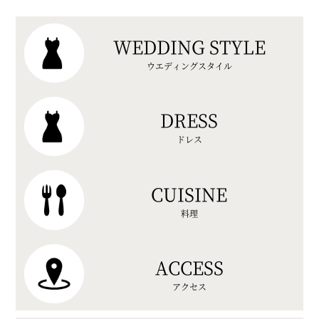
WEDDING STYLE
ウエディングスタイル
DRESS
ドレス
CUISINE
料理
ACCESS
アクセス