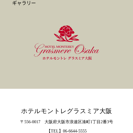
ギャラリー
ホテルモントレグラスミア大阪
〒556-0017 大阪府大阪市浪速区湊町1丁目2番3号
【TEL】
06-6644-5555