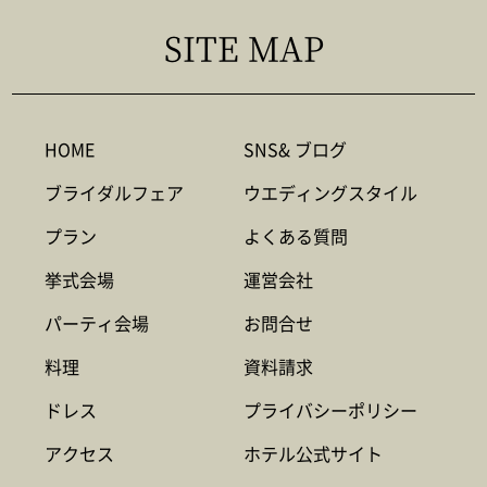
SITE MAP
HOME
SNS& ブログ
ブライダルフェア
ウエディングスタイル
プラン
よくある質問
挙式会場
運営会社
パーティ会場
お問合せ
料理
資料請求
ドレス
プライバシーポリシー
アクセス
ホテル公式サイト