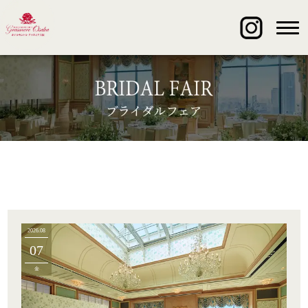
2026.08
07
金