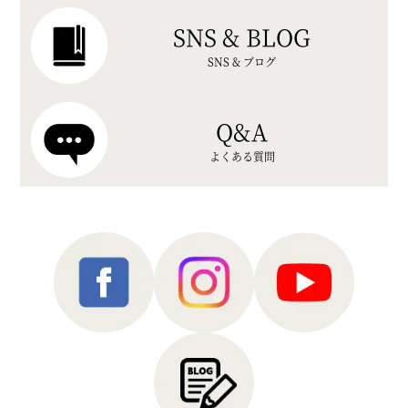
SNS & BLOG
SNS & ブログ
Q&A
よくある質問